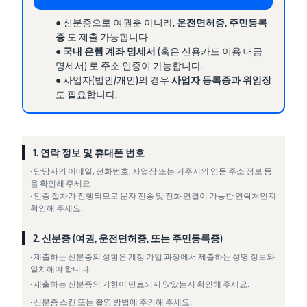
● 신분증으로 여권뿐 아니라,
운전면허증, 주민등록
증
도 제출 가능합니다.
●
국내 은행 계좌 명세서
(혹은 신용카드 이용 대금
명세서) 로 주소 인증이 가능합니다.
● 사업자(법인/개인)의 경우
사업자 등록증과 위임장
도 필요합니다.
1. 연락 정보 및 휴대폰 번호
· 담당자의 이메일, 전화번호, 사업장 또는 거주지의 영문 주소 정보 등
을 확인해 주세요.
· 인증 절차가 진행되므로 문자 전송 및 전화 연결이 가능한 연락처인지
확인해 주세요.
2. 신분증 (여권, 운전면허증, 또는 주민등록증)
· 제출하는 신분증의 성함은 계정 가입 과정에서 제출하는 성명 정보와
일치해야 합니다.
· 제출하는 신분증의 기한이 만료되지 않았는지 확인해 주세요.
· 신분증 스캔 또는 촬영 방법에 주의해 주세요.