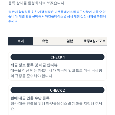
등록 상태를 활성화시켜 보겠습니다.
※ 판매 활성화를 위한 계정 설정은 마켓플레이스별 요구사항이 다를 수 있
습니다. 개별 탭을 선택해서 마켓플레이스별 상세 계정 설정 사항을 확인해
주세요.
북미
유럽
일본
호주&싱가포르
CHECK 1
세금 정보 등록 및 세금 인터뷰
대금을 정산 받는 파트너사가 미국에 있으므로 미국 국세청
의 규정을 준수해야 합니다.
CHECK 2
판매 대금 인출 수단 등록
정산 대금 인출을 위해 마켓플레이스별 계좌를 지정해 주세
요.