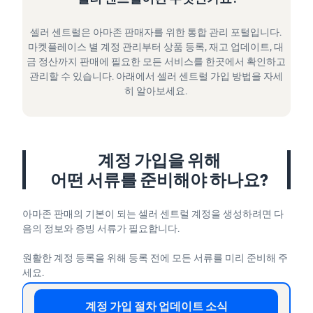
셀러 센트럴은 아마존 판매자를 위한 통합 관리 포털입니다.
마켓플레이스 별 계정 관리부터 상품 등록, 재고 업데이트, 대
금 정산까지 판매에 필요한 모든 서비스를 한곳에서 확인하고
관리할 수 있습니다. 아래에서 셀러 센트럴 가입 방법을 자세
히 알아보세요.
계정 가입을 위해
어떤 서류를 준비해야 하나요?
아마존 판매의 기본이 되는 셀러 센트럴 계정을 생성하려면 다
음의 정보와 증빙 서류가 필요합니다.
원활한 계정 등록을 위해 등록 전에 모든 서류를 미리 준비해 주
세요.
계정 가입 절차 업데이트 소식