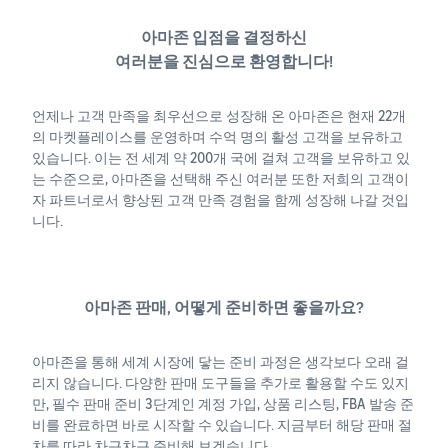
아마존 입점을 결정하신
여러분을 진심으로 환영합니다!
언제나 고객 만족을 최우선으로 성장해 온 아마존은 현재 22개
의 마켓플레이스를 운영하며 수억 명의 활성 고객을 보유하고
있습니다. 이는 전 세계 약 200개 국에 걸쳐 고객을 보유하고 있
는 수준으로, 아마존을 선택해 주신 여러분 또한 저희의 고객이
자 파트너로서 향상된 고객 만족 경험을 함께 성장해 나갈 것입
니다.
아마존 판매, 어떻게 준비하면 좋을까요?
아마존을 통해 세계 시장에 닿는 준비 과정은 생각보다 오래 걸
리지 않습니다. 다양한 판매 도구들을 추가로 활용할 수도 있지
만, 필수 판매 준비 3단계인 계정 가입, 상품 리스팅, FBA 발송 준
비를 완료하면 바로 시작할 수 있습니다. 지금부터 해당 판매 절
차를 따라 차근차근 준비해 보겠습니다.