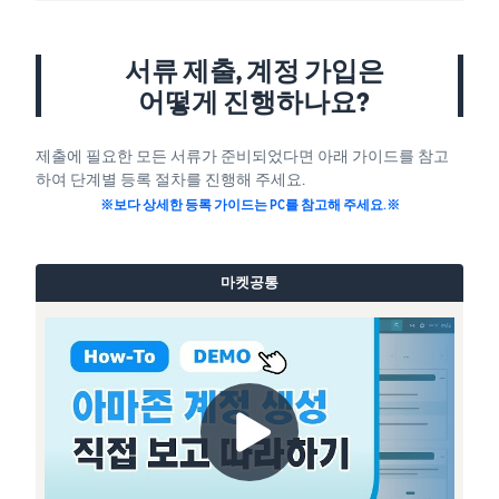
서류 제출, 계정 가입은
어떻게 진행하나요?
제출에 필요한 모든 서류가 준비되었다면 아래 가이드를 참고
하여 단계별 등록 절차를 진행해 주세요.
※보다 상세한 등록 가이드는 PC를 참고해 주세요.※
마켓공통