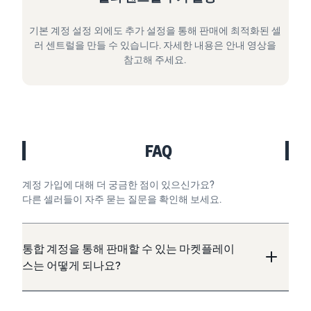
기본 계정 설정 외에도 추가 설정을 통해 판매에 최적화된 셀
러 센트럴을 만들 수 있습니다. 자세한 내용은 안내 영상을
참고해 주세요.
FAQ
계정 가입에 대해 더 궁금한 점이 있으신가요?
다른 셀러들이 자주 묻는 질문을 확인해 보세요.
통합 계정을 통해 판매할 수 있는 마켓플레이
스는 어떻게 되나요?