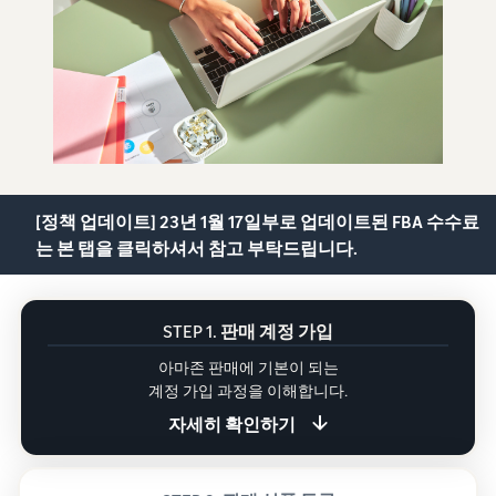
[정책 업데이트] 23년 1월 17일부로 업데이트된 FBA 수수료
는 본 탭을 클릭하셔서 참고 부탁드립니다.
STEP 1.
판매 계정 가입
아마존 판매에 기본이 되는
계정 가입 과정을 이해합니다.
자세히 확인하기