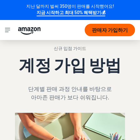
지난 달까지 벌써 350명이 판매를 시작했어요!
지금 시작하고 최대 50% 혜택받기💰
판매자 가입하기
신규 입점 가이드
계정 가입 방법
단계별 판매 과정 안내를 바탕으로
아마존 판매가 보다 쉬워집니다.