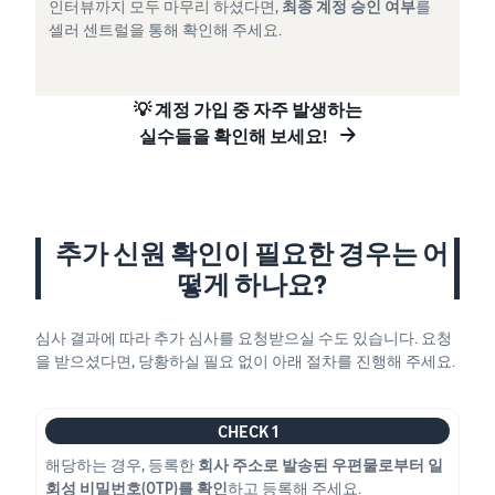
인터뷰까지 모두 마무리 하셨다면,
최종 계정 승인 여부
를
셀러 센트럴을 통해 확인해 주세요.
💡 계정 가입 중 자주 발생하는
실수들을 확인해 보세요!
추가 신원 확인이 필요한 경우는 어
떻게 하나요?
심사 결과에 따라 추가 심사를 요청받으실 수도 있습니다. 요청
을 받으셨다면, 당황하실 필요 없이 아래 절차를 진행해 주세요.
CHECK 1
해당하는 경우, 등록한
회사 주소로 발송된 우편물로부터 일
회성 비밀번호(OTP)를 확인
하고 등록해 주세요.