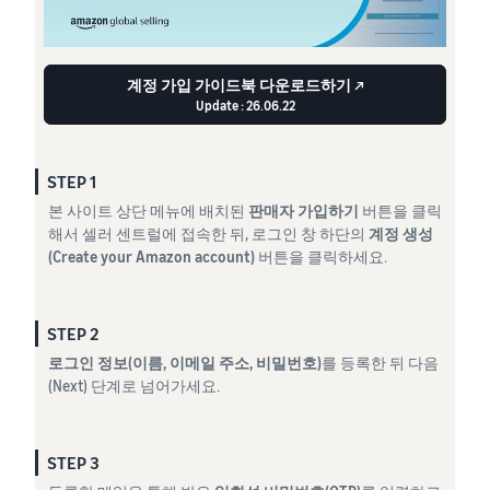
계정 가입 가이드북 다운로드하기 ↗
Update : 26.06.22
STEP 1
본 사이트 상단 메뉴에 배치된
판매자 가입하기
버튼을 클릭
해서 셀러 센트럴에 접속한 뒤, 로그인 창 하단의
계정 생성
(Create your Amazon account)
버튼을 클릭하세요.
STEP 2
로그인 정보(이름, 이메일 주소, 비밀번호)
를 등록한 뒤 다음
(Next) 단계로 넘어가세요.
STEP 3