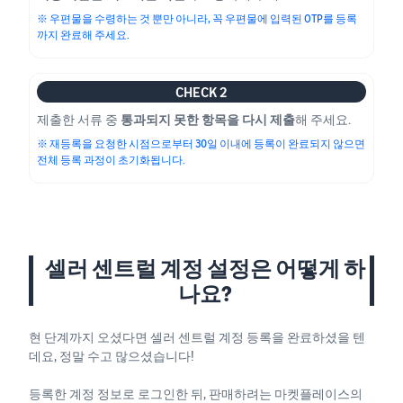
※ 우편물을 수령하는 것 뿐만 아니라, 꼭 우편물에 입력된 OTP를 등록
까지 완료해 주세요.
CHECK 2
제출한 서류 중
통과되지 못한 항목을 다시 제출
해 주세요.
※ 재등록을 요청한 시점으로부터 30일 이내에 등록이 완료되지 않으면
전체 등록 과정이 초기화됩니다.
셀러 센트럴 계정 설정은 어떻게 하
나요?
현 단계까지 오셨다면 셀러 센트럴 계정 등록을 완료하셨을 텐
데요, 정말 수고 많으셨습니다!
등록한 계정 정보로 로그인한 뒤, 판매하려는 마켓플레이스의