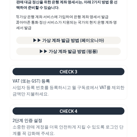
판매 대금 정산을 위한 은행 계좌 명세서는, 아래 2가지 방법 중 선
택하여 준비할 수 있습니다.
1) 가상 은행 계좌 서비스에 가입하여 은행 계좌 명세서 발급
2) 아마존 통화 정산 서비스가 지원되는 국가의 현지 은행 계좌 명
세서 발급
▶▶ 가상 계좌 발급 방법 (페이오니아)
▶▶ 가상 계좌 발급 방법 (핑퐁)
CHECK 3
VAT (또는 GST) 등록
사업자 등록 번호를 등록하시고 월 구독료에서 VAT를 제외한
금액만 지불하세요.
CHECK 4
2단계 인증 설정
소중한 판매 계정을 더욱 안전하게 지킬 수 있도록 로그인 단
계를 꼭 강화해 주세요.