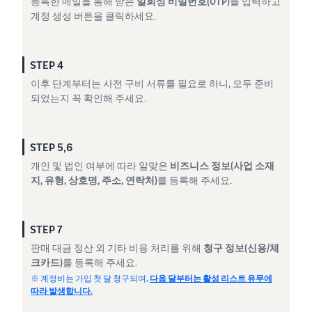
등록한 메일을 통해 받은
일회성 비밀번호(OTP)
를 입력하고
계정 생성 버튼을 클릭하세요.
STEP 4
이후 단계부터는 사전 구비 서류를 필요로 하니, 모두 준비
되었는지 꼭 확인해 주세요.
STEP 5,6
개인 및 법인 여부에 따라 알맞은
비즈니스 정보(사업 소재
지, 유형, 상호명, 주소, 연락처)
를 등록해 주세요.
STEP 7
판매 대금 정산 외 기타 비용 처리를 위해
청구 정보(신용/체
크카드)
를 등록해 주세요.
※ 계정비는 가입 첫 달 청구되며,
다음 달부터는 활성 리스트 유무에
따라 발생합니다.