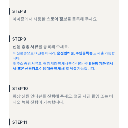
STEP 8
아마존에서 사용할
스토어 정보
를 등록해 주세요.
STEP 9
신원 증빙 서류
를 등록해 주세요.
※ 신분증으로 여권뿐 아니라,
운전면허증, 주민등록증
도 제출 가능합
니다.
※ 주소 증빙 서류로, 해외 계좌 명세서뿐 아니라,
국내 은행 계좌 명세
서 (혹은 신용카드 이용 대금 명세서)
도 제출 가능합니다.
STEP 10
화상 신원 인터뷰를 진행해 주세요. 얼굴 사진 촬영 또는 비
디오 녹화 진행이 가능합니다.
STEP 11