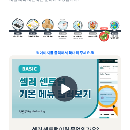
※이미지를 클릭해서 확대해 주세요.※
셀러 센트럴이란 무엇인가요?