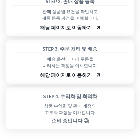
STEP 2. 판매 상품 등록
판매 상품별 요건을 확인하고
제품 등록 과정을 이해합니다.
해당 페이지로 이동하기
STEP 3. 주문 처리 및 배송
배송 옵션에 따라 주문을
처리하는 과정을 이해합니다.
해당 페이지로 이동하기
STEP 4. 수익화 및 최적화
상품 수익화 및 판매 계정의
고도화 과정을 이해합니다.
준비 중입니다 🤗