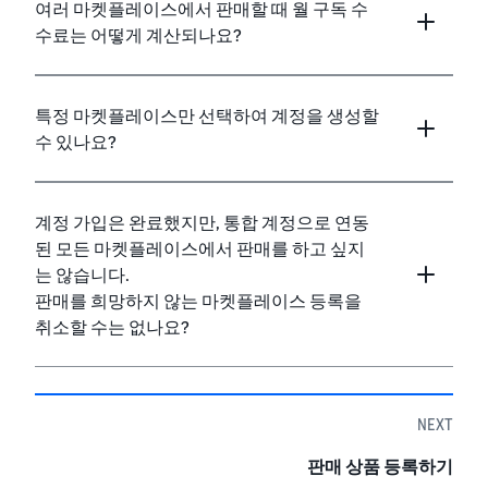
여러 마켓플레이스에서 판매할 때 월 구독 수
수료는 어떻게 계산되나요?
특정 마켓플레이스만 선택하여 계정을 생성할
수 있나요?
계정 가입은 완료했지만, 통합 계정으로 연동
된 모든 마켓플레이스에서 판매를 하고 싶지
는 않습니다.
판매를 희망하지 않는 마켓플레이스 등록을
취소할 수는 없나요?
NEXT
판매 상품 등록하기