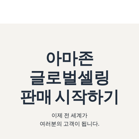
아마존
글로벌셀링
판매 시작하기
이제 전 세계가
여러분의 고객이 됩니다.