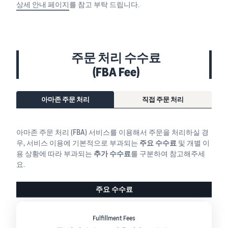
상세 안내 페이지
를 참고 부탁 드립니다.
주문 처리 수수료
(FBA Fee)
아마존 주문 처리
직접 주문 처리
아마존 주문 처리 (FBA) 서비스를 이용해서 주문을 처리하실 경
우, 서비스 이용에 기본적으로 부과되는
주요 수수료
및 개별 이
용 상황에 따라 부과되는
추가 수수료
를 구분하여 참고해주세
요.
주요 수수료
Fulfillment Fees