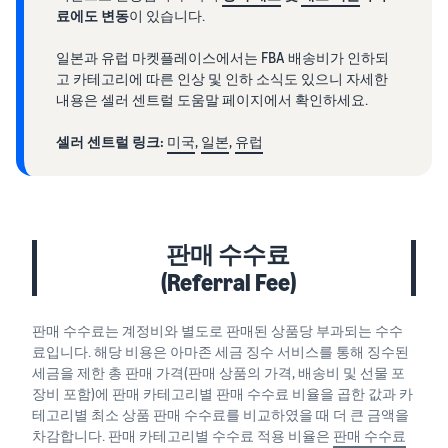
료에도 변동
이 있습니다.
일본과 유럽 마켓플레이스에서는 FBA 배송비가 인하되
고 카테고리에 따른 인상 및 인하 소식도 있으니 자세한
내용은 셀러 센트럴 도움말 페이지에서 확인하세요.
셀러 센트럴 링크:
미국
,
일본
,
유럽
판매 수수료
(Referral Fee)
판매 수수료는 계정비와 별도로 판매된 상품당 부과되는 수수
료입니다. 해당 비용은 아마존 세금 징수 서비스를 통해 징수된
세금을 제한 총 판매 가격(판매 상품의 가격, 배송비 및 선물 포
장비 포함)에 판매 카테고리별 판매 수수료 비율을 곱한 값과 카
테고리별 최소 상품 판매 수수료를 비교하였을 때 더 큰 금액을
차감합니다. 판매 카테고리별 수수료 적용 비율은
판매 수수료