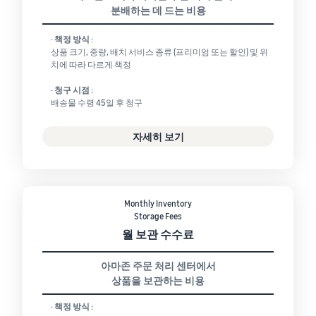
분배하는 데 드는 비용
· 책정 방식 :
상품 크기, 중량, 배치 서비스 종류 (프리미엄 또는 할인) 및 위
치에 따라 다르게 책정
· 청구 시점 :
배송물 수령 45일 후 청구
자세히 보기
Monthly Inventory
Storage Fees
월 보관 수수료
아마존 주문 처리 센터에서
상품을 보관하는 비용
· 책정 방식 :