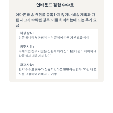
인바운드 결함 수수료
아마존 배송 요건을 충족하지 않거나 배송 계획과 다
른 재고가 수락된 경우, 이를 처리하는데 드는 추가 요
금
· 책정 방식 :
상품 하나당 부과되며 누락 문제에 따른 기본 요율 상이
· 청구 시점 :
구체적인 청구 시점은 상황에 따라 상이 (결제 관리 페이지 내
상품 상세 내용에서 확인)
· 참고 사항 :
만약 수수료 청구가 잘못되었다고 판단하는 경우, 90일 내 조
사를 요청하여 이의 제기 가능