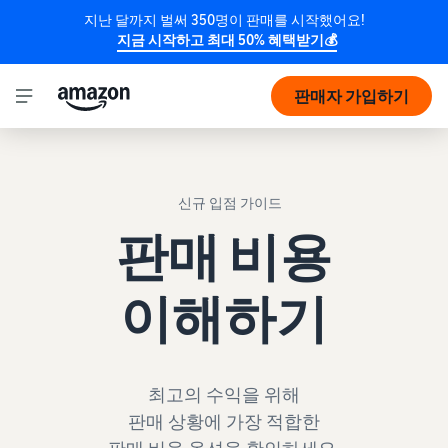
지난 달까지 벌써 350명이 판매를 시작했어요!
지금 시작하고 최대 50% 혜택받기💰
📢 2026년 판매 및 FBA 수수료 변동이 있어요!
판매자 가입하기
신규 입점 가이드
판매 비용
이해하기
최고의 수익을 위해
판매 상황에 가장 적합한