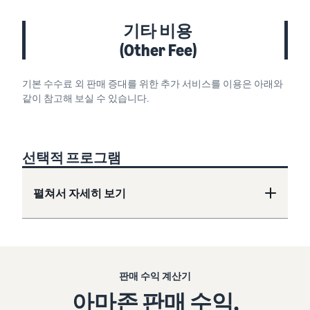
기타 비용
(Other Fee)
기본 수수료 외 판매 증대를 위한 추가 서비스를 이용은 아래와
같이 참고해 보실 수 있습니다.
선택적 프로그램
펼쳐서 자세히 보기
판매 수익 계산기
아마존 판매 수익,