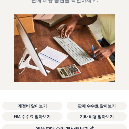
판매 비용 옵션을 확인하세요.
계정비 알아보기
판매 수수료 알아보기
FBA 수수료 알아보기
기타 비용 알아보기
예상 판매 수익 계산해보기 💰