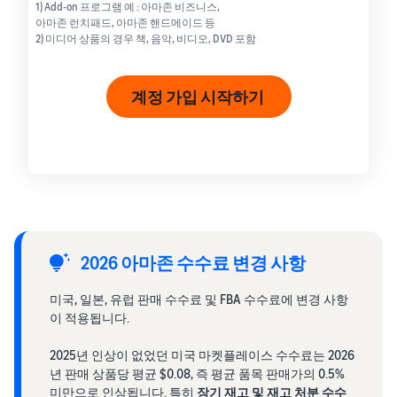
1) Add-on 프로그램 예 : 아마존 비즈니스,
아마존 런치패드, 아마존 핸드메이드 등
2) 미디어 상품의 경우 책, 음악, 비디오, DVD 포함
계정 가입 시작하기
2026 아마존 수수료 변경 사항
미국, 일본, 유럽 판매 수수료 및 FBA 수수료에 변경 사항
이 적용됩니다.
2025년 인상이 없었던 미국 마켓플레이스 수수료는 2026
년 판매 상품당 평균 $0.08, 즉 평균 품목 판매가의 0.5%
미만으로 인상됩니다. 특히
장기 재고
및
재고 처분
수수