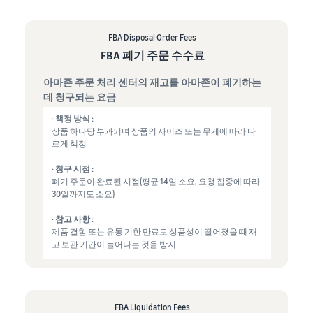
FBA Disposal Order Fees
FBA 폐기 주문 수수료
아마존 주문 처리 센터의 재고를 아마존이 폐기하는
데 청구되는 요금
· 책정 방식 :
상품 하나당 부과되며 상품의 사이즈 또는 무게에 따라 다
르게 책정
· 청구 시점 :
폐기 주문이 완료된 시점(평균 14일 소요, 요청 집중에 따라
30일까지도 소요)
· 참고 사항 :
제품 결함 또는 유통 기한 만료로 상품성이 떨어졌을 때 재
고 보관 기간이 늘어나는 것을 방지
FBA Liquidation Fees