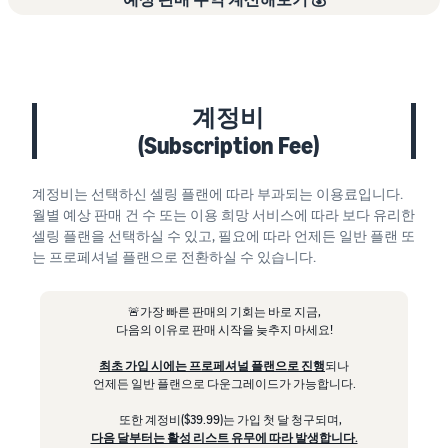
계정비
(Subscription Fee)
계정비는 선택하신 셀링 플랜에 따라 부과되는 이용료입니다.
월별 예상 판매 건 수 또는 이용 희망 서비스에 따라 보다 유리한
셀링 플랜을 선택하실 수 있고, 필요에 따라 언제든 일반 플랜 또
는 프로페셔널 플랜으로 전환하실 수 있습니다.
🚨가장 빠른 판매의 기회는 바로 지금,
다음의 이유로 판매 시작을 늦추지 마세요!
최초 가입 시에는 프로페셔널 플랜으로 진행
되나
언제든 일반 플랜으로 다운그레이드가 가능합니다.
또한 계정비($39.99)는 가입 첫 달 청구되며,
다음 달부터는 활성 리스트 유무에 따라 발생합니다.