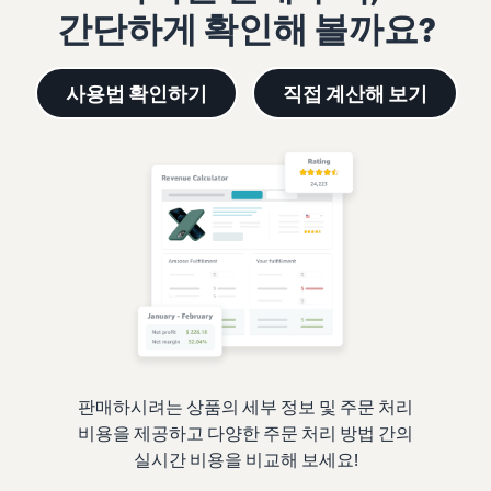
간단하게 확인해 볼까요?
사용법 확인하기
직접 계산해 보기
판매하시려는 상품의 세부 정보 및 주문 처리
비용을 제공하고 다양한 주문 처리 방법 간의
실시간 비용을 비교해 보세요!