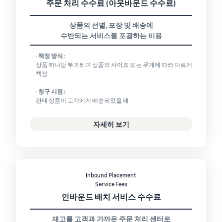
주문 처리 수수료 (아웃바운드 수수료)
상품의 선별, 포장 및 배송에
수반되는 서비스를 포괄하는 비용
· 책정 방식 :
상품 하나당 부과되며 상품의 사이즈 또는 무게에 따라 다르게
책정
· 청구 시점 :
판매 상품이 고객에게 배송되었을 때
자세히 보기
Inbound Placement
Service Fees
인바운드 배치 서비스 수수료
재고를 고객과 가까운 주문 처리 센터로