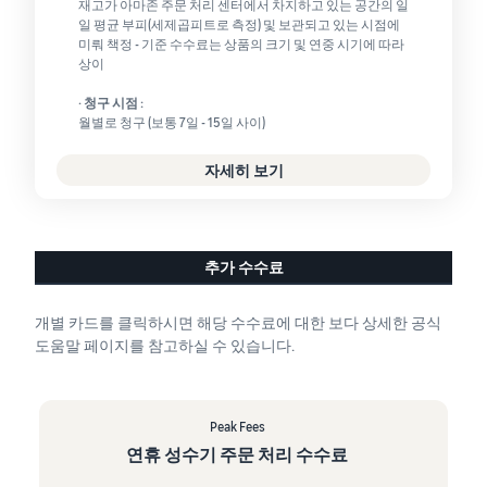
재고가 아마존 주문 처리 센터에서 차지하고 있는 공간의 일
일 평균 부피(세제곱피트로 측정) 및 보관되고 있는 시점에
미뤄 책정 - 기준 수수료는 상품의 크기 및 연중 시기에 따라
상이
· 청구 시점 :
월별로 청구 (보통 7일 - 15일 사이)
자세히 보기
추가 수수료
개별 카드를 클릭하시면 해당 수수료에 대한 보다 상세한 공식
도움말 페이지를 참고하실 수 있습니다.
Peak Fees
연휴 성수기 주문 처리 수수료