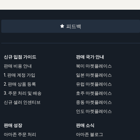
피드백
신규 입점 가이드
판매 국가 안내
판매 비용 안내
북미 마켓플레이스
1. 판매 계정 가입
일본 마켓플레이스
2. 판매 상품 등록
유럽 마켓플레이스
3. 주문 처리 및 배송
호주 마켓플레이스
신규 셀러 인센티브
중동 마켓플레이스
인도 마켓플레이스
판매 성장
판매 소식
아마존 주문 처리
아마존 블로그