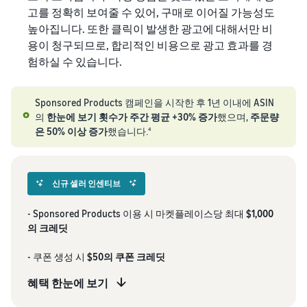
고를 정확히 보여줄 수 있어, 구매로 이어질 가능성도
높아집니다. 또한 클릭이 발생한 광고에 대해서만 비
용이 청구되므로, 합리적인 비용으로 광고 효과를 경
험하실 수 있습니다.
Sponsored Products 캠페인을 시작한 후 1년 이내에 ASIN
의
한눈에 보기 횟수가 주간 평균 +30% 증가
했으며,
주문량
은 50% 이상 증가
했습니다.
4
신규 셀러 인센티브
- Sponsored Products 이용 시 마켓플레이스당 최대
$1,000
의 크레딧
- 쿠폰 생성 시
$50의 쿠폰 크레딧
혜택 한눈에 보기