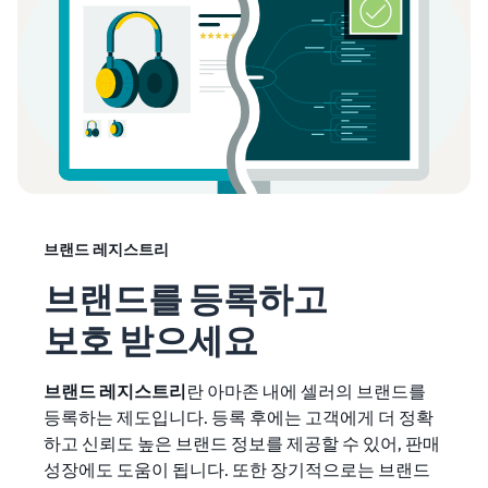
브랜드 레지스트리
브랜드를 등록하고
보호 받으세요
브랜드 레지스트리
란 아마존 내에 셀러의 브랜드를
등록하는 제도입니다. 등록 후에는 고객에게 더 정확
하고 신뢰도 높은 브랜드 정보를 제공할 수 있어, 판매
성장에도 도움이 됩니다. 또한 장기적으로는 브랜드