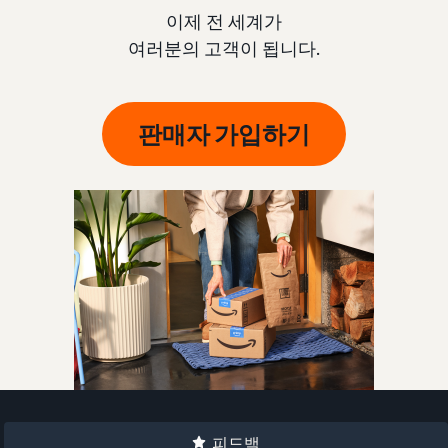
이제 전 세계가
여러분의 고객이 됩니다.
판매자 가입하기
피드백