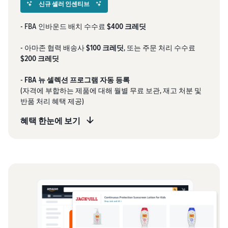
신규 셀러 인센티브
- FBA 인바운드 배치 수수료
$400 크레딧
- 아마존 협력 배송사
$100 크레딧
, 또는 주문 처리 수수료
$200 크레딧
-
FBA 뉴 셀렉션 프로그램 자동 등록
(자격에 부합하는 제품에 대해 월별 무료 보관, 재고 처분 및
반품 처리 혜택 제공)
혜택 한눈에 보기