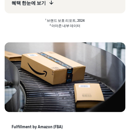
혜택 한눈에 보기
1
브랜드 보호 리포트, 2024
2
아마존 내부 데이터
Fulfillment by Amazon (FBA)