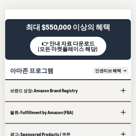
최대 $550,000 이상의 혜택
👉 안내 자료 다운로드
(모든 마켓플레이스 해당)
아마존 프로그램
인센티브 혜택
브랜드 성장: Amazon Brand Registry
물류: Fulfillment by Amazon (FBA)
광고: Sponsored Products / 쿠폰