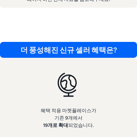
더 풍성해진 신규 셀러 혜택은?
혜택 적용 마켓플레이스가
기존 9개에서
19개로 확대
되었습니다.