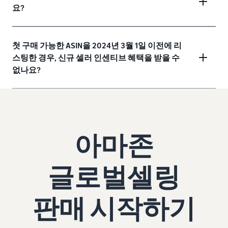
요?
첫 구매 가능한 ASIN을 2024년 3월 1일 이전에 리
스팅한 경우, 신규 셀러 인센티브 혜택을 받을 수
없나요?
아마존
글로벌셀링
판매 시작하기