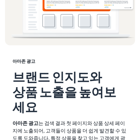
아마존 광고
브랜드 인지도와
상품 노출을 높여보
세요
아마존 광고
는 검색 결과 첫 페이지와 상품 상세 페이
지에 노출되어, 고객들이 상품을 더 쉽게 발견할 수 있
도록 도와줍니다. 특정 상품을 찾고 있는 고객에게 광