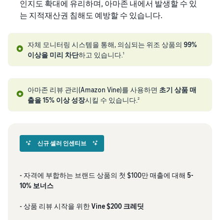
인지도 확대에 유리하며, 아마존 내에서 발생할 수 있
는 지적재산권 침해도 예방할 수 있습니다.
자체 모니터링 시스템을 통해, 의심되는 위조 상품의
99%
이상을 미리 차단
하고 있습니다.
1
아마존 리뷰 관리(Amazon Vine)를 사용하면
초기 상품 매
출을 15% 이상 성장
시킬 수 있습니다.
2
신규 셀러 인센티브
- 자격에 부합하는 브랜드 상품의 첫 $100만 매출에 대해
5-
10% 보너스
- 상품 리뷰 시작을 위한
Vine $200 크레딧