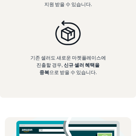
지원 받을 수 있습니다.
기존 셀러도 새로운 마켓플레이스에
진출할 경우,
신규 셀러 혜택을
중복
으로 받을 수 있습니다.