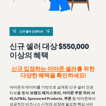
신규 셀러 인센티브
신규 셀러 대상 $550,000
이상의 혜택
신규 입점하는 아마존 셀러
를 위한
다양한 혜택을 확인하세요!
아마존의 데이터를 기반으로 설계된 신규 셀러 인센
티브를 통해
브랜드 레지스트리, 아마존 주문 처리 서
비스(FBA), Sponsored Products, 쿠폰
등 아마존에서
성공적인 비즈니스 시작과 성장에 필요한 핵심 서비