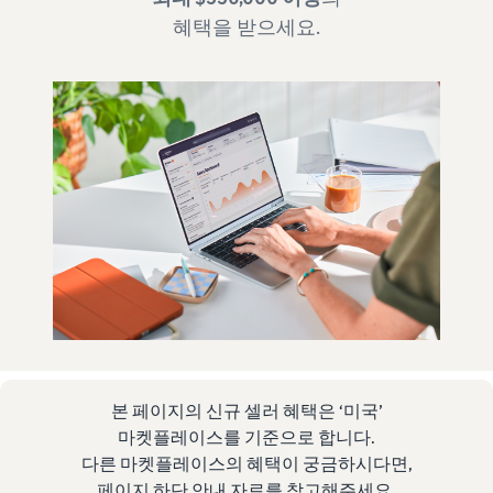
혜택을 받으세요.
본 페이지의 신규 셀러 혜택은 ‘미국’
마켓플레이스를 기준으로 합니다.
다른 마켓플레이스의 혜택이 궁금하시다면,
페이지 하단 안내 자료를 참고해주세요.