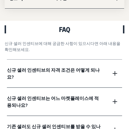
FAQ
신규 셀러 인센티브에 대해 궁금한 사항이 있으시다면 아래 내용을
확인해보세요.
신규 셀러 인센티브의 자격 조건은 어떻게 되나
요?
신규 셀러 인센티브는 어느 마켓플레이스에 적
용되나요?
기존 셀러도 신규 셀러 인센티브를 받을 수 있나