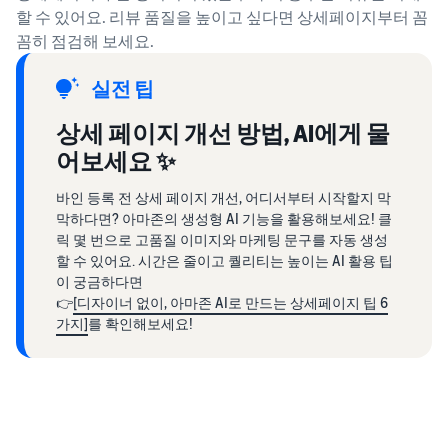
할 수 있어요. 리뷰 품질을 높이고 싶다면 상세페이지부터 꼼
꼼히 점검해 보세요.
실전 팁
상세 페이지 개선 방법, AI에게 물
어보세요 ✨
바인 등록 전 상세 페이지 개선, 어디서부터 시작할지 막
막하다면? 아마존의 생성형 AI 기능을 활용해보세요! 클
릭 몇 번으로 고품질 이미지와 마케팅 문구를 자동 생성
할 수 있어요. 시간은 줄이고 퀄리티는 높이는 AI 활용 팁
이 궁금하다면
👉
[디자이너 없이, 아마존 AI로 만드는 상세페이지 팁 6
가지]
를 확인해보세요!