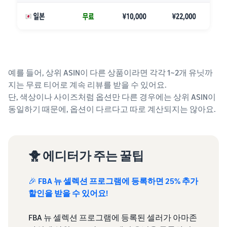
예를 들어, 상위 ASIN이 다른 상품이라면 각각 1~2개 유닛까
지는 무료 티어로 계속 리뷰를 받을 수 있어요.
단, 색상이나 사이즈처럼 옵션만 다른 경우에는 상위 ASIN이
동일하기 때문에, 옵션이 다르다고 따로 계산되지는 않아요.
🐥 에디터가 주는 꿀팁
🎉
FBA 뉴 셀렉션 프로그램에 등록하면 25% 추가
할인을 받을 수 있어요!
FBA 뉴 셀렉션 프로그램에 등록된 셀러가 아마존