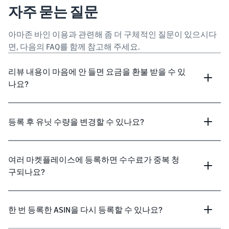
자주 묻는 질문
아마존 바인 이용과 관련해 좀 더 구체적인 질문이 있으시다
면, 다음의 FAQ를 함께 참고해 주세요.
리뷰 내용이 마음에 안 들면 요금을 환불 받을 수 있
나요?
등록 후 유닛 수량을 변경할 수 있나요?
여러 마켓플레이스에 등록하면 수수료가 중복 청
구되나요?
한 번 등록한 ASIN을 다시 등록할 수 있나요?