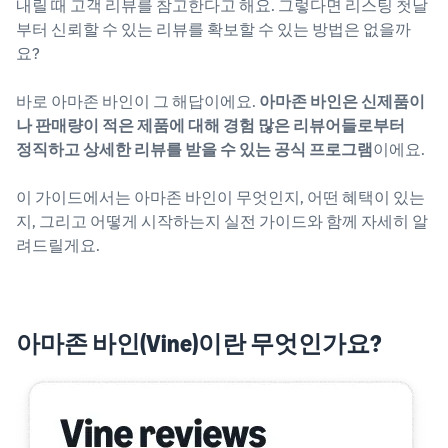
내릴 때 고객 리뷰를 참고한다고 해요. 그렇다면 리스팅 첫날
부터 신뢰할 수 있는 리뷰를 확보할 수 있는 방법은 없을까
요?
바로 아마존 바인이 그 해답이에요.
아마존 바인은 신제품이
나 판매량이 적은 제품에 대해 경험 많은 리뷰어들로부터
정직하고 상세한 리뷰를 받을 수 있는 공식 프로그램
이에요.
이 가이드에서는 아마존 바인이 무엇인지, 어떤 혜택이 있는
지, 그리고 어떻게 시작하는지 실전 가이드와 함께 자세히 알
려드릴게요.
아마존 바인(Vine)이란 무엇인가요?