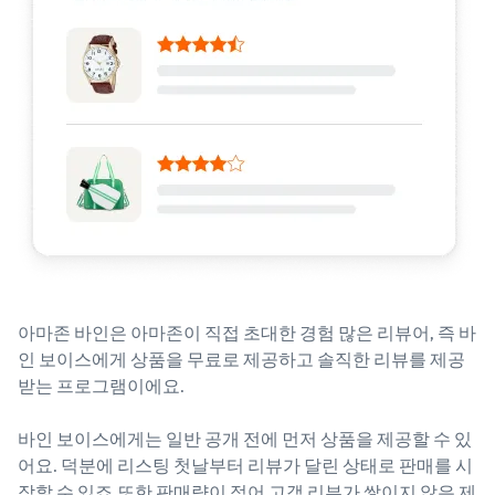
아마존 바인은 아마존이 직접 초대한 경험 많은 리뷰어, 즉 바
인 보이스에게 상품을 무료로 제공하고 솔직한 리뷰를 제공
받는 프로그램이에요.
바인 보이스에게는 일반 공개 전에 먼저 상품을 제공할 수 있
어요. 덕분에 리스팅 첫날부터 리뷰가 달린 상태로 판매를 시
작할 수 있죠.또한 판매량이 적어 고객 리뷰가 쌓이지 않은 제