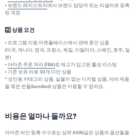
•
브랜드 레지스트리
에서 브랜드 담당자 또는 리셀러로 등록
된 계정
2️⃣ 상품 요건
• 프로그램 지원 마켓플레이스에서 판매 중인 상품
(미국, 캐나다, 영국, 프랑스, 독일, 이탈리아, 스페인, 호주, 일
본)
•
아마존 주문 처리 (FBA)
로 재고가 입고된 활성 리스팅
• 기존 보유 리뷰 30개 미만 상품
* 성인용 카테고리 상품, 실물이 없는 디지털 상품, 여러 제품
을 묶은 번들(bundled) 상품은 이용할 수 없어요.
비용은 얼마나 들까요?
아마존 바인 등록 수수료는 상위 ASIN(같은 상품의 옵션들을