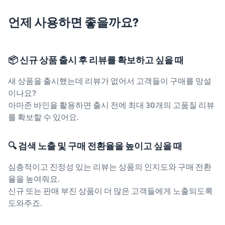
언제 사용하면 좋을까요?
📦 신규 상품 출시 후 리뷰를 확보하고 싶을 때
새 상품을 출시했는데 리뷰가 없어서 고객들이 구매를 망설
이나요?
아마존 바인을 활용하면 출시 전에 최대 30개의 고품질 리뷰
를 확보할 수 있어요.
🔍 검색 노출 및 구매 전환율을 높이고 싶을 때
심층적이고 진정성 있는 리뷰는 상품의 인지도와 구매 전환
율을 높여줘요.
신규 또는 판매 부진 상품이 더 많은 고객들에게 노출되도록
도와주죠.