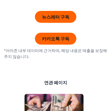
뉴스레터 구독
카카오톡 구독
*아마존 내부 데이터에 근거하며, 해당 내용은 매출을 보장해
주지 않습니다.
연관 페이지