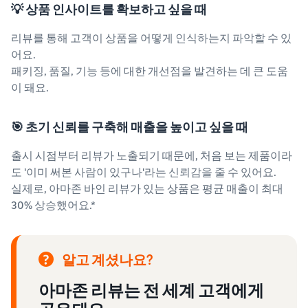
💡 상품 인사이트를 확보하고 싶을 때
리뷰를 통해 고객이 상품을 어떻게 인식하는지 파악할 수 있
어요.
패키징, 품질, 기능 등에 대한 개선점을 발견하는 데 큰 도움
이 돼요.
🎯 초기 신뢰를 구축해 매출을 높이고 싶을 때
출시 시점부터 리뷰가 노출되기 때문에, 처음 보는 제품이라
도 '이미 써본 사람이 있구나'라는 신뢰감을 줄 수 있어요.
실제로, 아마존 바인 리뷰가 있는 상품은 평균 매출이 최대
30% 상승했어요.*
알고 계셨나요?
아마존 리뷰는 전 세계 고객에게