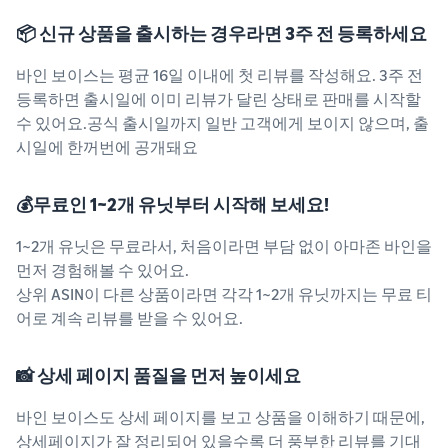
📦 신규 상품을 출시하는 경우라면 3주 전 등록하세요
바인 보이스는 평균 16일 이내에 첫 리뷰를 작성해요. 3주 전
등록하면 출시일에 이미 리뷰가 달린 상태로 판매를 시작할
수 있어요.공식 출시일까지 일반 고객에게 보이지 않으며, 출
시일에 한꺼번에 공개돼요
💰무료인 1~2개 유닛부터 시작해 보세요!
1~2개 유닛은 무료라서, 처음이라면 부담 없이 아마존 바인을
먼저 경험해볼 수 있어요.
상위 ASIN이 다른 상품이라면 각각 1~2개 유닛까지는 무료 티
어로 계속 리뷰를 받을 수 있어요.
📸 상세 페이지 품질을 먼저 높이세요
바인 보이스도 상세 페이지를 보고 상품을 이해하기 때문에,
상세페이지가 잘 정리되어 있을수록 더 풍부한 리뷰를 기대