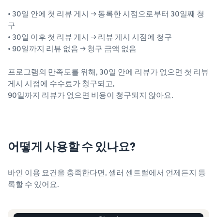
• 30일 안에 첫 리뷰 게시 → 동록한 시점으로부터 30일째 청
구
• 30일 이후 첫 리뷰 게시 → 리뷰 게시 시점에 청구
• 90일까지 리뷰 없음 → 청구 금액 없음
프로그램의 만족도를 위해, 30일 안에 리뷰가 없으면 첫 리뷰
게시 시점에 수수료가 청구되고,
90일까지 리뷰가 없으면 비용이 청구되지 않아요.
어떻게 사용할 수 있나요?
바인 이용 요건을 충족한다면, 셀러 센트럴에서 언제든지 등
록할 수 있어요.