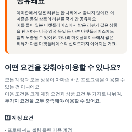
공유돼요
아마존에서 얻은 리뷰는 한 나라에서 끝나지 않아요. 아
마존은 동일 상품의 리뷰를 국가 간 공유해요.
예를 들어 일본 마켓플레이스에서 받은 리뷰가 같은 상품
을 판매하는 미국·영국·독일 등 다른 마켓플레이스에도
함께 노출될 수 있어요. 하나의 마켓플레이스에서 쌓은
리뷰가 다른 마켓플레이스의 신뢰도까지 이어지는 거죠.
어떤 요건을 갖춰야 이용할 수 있나요?
모든 계정과 모든 상품이 아마존 바인 프로그램을 이용할 수
있는 건 아니에요.
이용 조건은 크게 계정 요건과 상품 요건 두 가지로 나뉘며,
두가지 요건을 모두 충족해야 이용할 수 있어요.
1️⃣ 계정 요건
•
프로페셔널 셀링 플랜
이용 계정