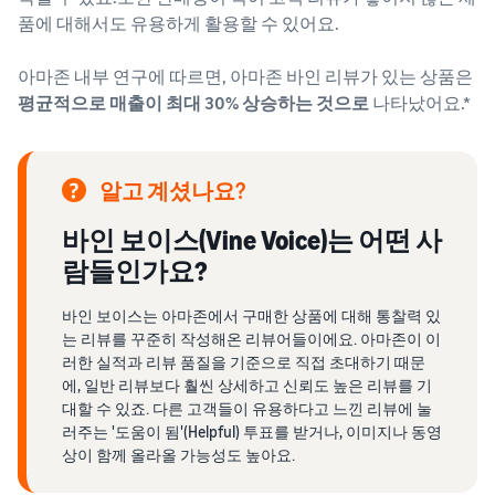
품에 대해서도 유용하게 활용할 수 있어요.
아마존 내부 연구에 따르면, 아마존 바인 리뷰가 있는 상품은
평균적으로 매출이 최대 30% 상승하는 것으로
나타났어요.*
알고 계셨나요?
바인 보이스(Vine Voice)는 어떤 사
람들인가요?
바인 보이스는 아마존에서 구매한 상품에 대해 통찰력 있
는 리뷰를 꾸준히 작성해온 리뷰어들이에요. 아마존이 이
러한 실적과 리뷰 품질을 기준으로 직접 초대하기 때문
에, 일반 리뷰보다 훨씬 상세하고 신뢰도 높은 리뷰를 기
대할 수 있죠. 다른 고객들이 유용하다고 느낀 리뷰에 눌
러주는 '도움이 됨'(Helpful) 투표를 받거나, 이미지나 동영
상이 함께 올라올 가능성도 높아요.