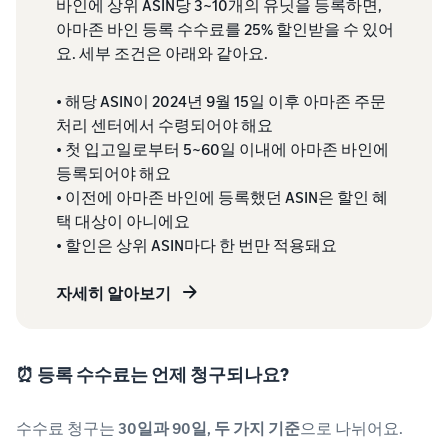
바인에 상위 ASIN당 3~10개의 유닛을 등록하면,
아마존 바인 등록 수수료를 25% 할인받을 수 있어
요. 세부 조건은 아래와 같아요.
• 해당 ASIN이 2024년 9월 15일 이후 아마존 주문
처리 센터에서 수령되어야 해요
• 첫 입고일로부터 5~60일 이내에 아마존 바인에
등록되어야 해요
• 이전에 아마존 바인에 등록했던 ASIN은 할인 혜
택 대상이 아니에요
• 할인은 상위 ASIN마다 한 번만 적용돼요
자세히 알아보기
⏰ 등록 수수료는 언제 청구되나요?
수수료 청구는
30일과 90일, 두 가지 기준
으로 나뉘어요.