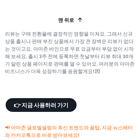
맨 위로
리뷰는 구매 전환율에 결정적인 영향을 미쳐요. 그래서 신규
상품 출시나 판매 부진 상품에서 가장 큰 장벽은 리뷰가 없다
는 것이고요. 아마존 바인으로 무료 요금부터 부담 없이 시작
해 보세요. 출시 3주 전에 등록하면 첫날부터 리뷰 최대 30개
가 달린 상품 페이지로 판매를 열 수 있어요. 여러분의 아마존
비즈니스가 더욱 성장하기를 응원할게요! 💌
👉 지금 사용하러 가기
📢 아마존 글로벌셀링의 최신 트렌드와 꿀팁, 지금 뉴스레터
와 카카오톡으로 바로 받아보세요!