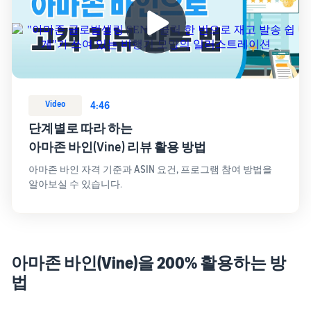
Video
4:46
단계별로 따라 하는
아마존 바인(Vine) 리뷰 활용 방법
아마존 바인 자격 기준과 ASIN 요건, 프로그램 참여 방법을
알아보실 수 있습니다.
아마존 바인(Vine)을 200% 활용하는 방
법