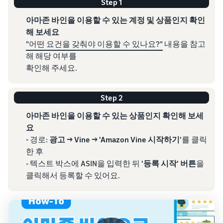
Step 1
아마존 바인을 이용할 수 있는 계정 및 상품인지 확인
해 보세요
"어떤 요건을 갖춰야 이용할 수 있나요?"
내용을 참고
해 해당 여부를
확인해 주세요.
Step 2
아마존 바인을 이용할 수 있는 상품인지 확인해 보세
요
-
경로:
광고 → Vine → 'Amazon Vine 시작하기'
를 클릭
한 후
- 텍스트 박스에 ASIN을 입력한 뒤
'등록 시작' 버튼
을
클릭해서 등록할 수 있어요.