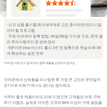
· 신규 상품 출시할 때 리뷰 0개로 고민 중이라면 반드시 알
아야 할 프로그램
· 무료 티어부터 등록 방법, 30일/90일 수수료 구조, 한국 셀
러 주의사항까지 한 번에 정리
· 5분이면 Vine 마스터, 출시 3주 전 등록으로 첫날 리뷰 30
개 확보하는 실전 전략
*아마존 내부 연구 결과이며, 향후 매출을 보장하지 않아요.
아마존에서 신제품을 리스팅한 후 가장 큰 고민은 무엇일까
요? 바로 리뷰가 하나도 없다는 점이에요.
아무리 좋은 제품이라도 리뷰가 없으면 고객들은 선뜻 구매
하기 어렵죠. 실제로 아마존 고객의 90% 이상이 구매 결정을