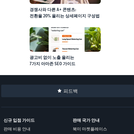
경쟁사와 다른 A+ 콘텐츠:
전환율 20% 올리는 상세페이지 구성법
광고비 없이 노출 올리는
7가지 아마존 SEO 가이드
피드백
신규 입점 가이드
판매 국가 안내
판매 비용 안내
북미 마켓플레이스