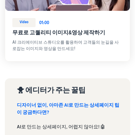
Video
01:00
무료로 고퀄리티 이미지&영상 제작하기
AI 크리에이티브 스튜디오를 활용하여 고객들의 눈길을 사
로잡는 이미지와 영상을 만드세요!
🐥 에디터가 주는 꿀팁
디자이너 없이, 아마존 AI로 만드는 상세페이지 팁
이 궁금하다면?
AI로 만드는 상세페이지, 어렵지 않아요! 🤖