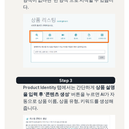
양식이 없다면 ‘빈 양식’으로 시작할 수 있습니
다.
Step 3
Product Identity 탭에서는 간단하게
상품 설명
을 입력 후 '콘텐츠 생성'
버튼을 누르면 AI가 자
동으로 상품 이름, 상품 유형, 키워드를 생성해
줍니다.