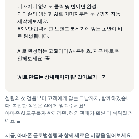
디자이너 없이도 클릭 몇 번이면 완성!
아마존의 생성형 AI로 이미지부터 문구까지 자동
제작해보세요.
ASIN만 입력하면 브랜드 분위기에 맞는 초안이 바
로 완성됩니다.
AI로 완성하는 고퀄리티 A+ 콘텐츠, 지금 바로 확
인해보세요! 🖼️
'AI로 만드는 상세페이지 팁' 알아보기
셀링의 첫 걸음부터 고객에게 닿는 그날까지, 함께하겠습니
다. 복잡한 작업은 AI에게 맡겨주세요!
아마존 AI 도구들과 함께라면, 해외 판매가 훨씬 더 쉬워질 거
예요.🤖
지금, 아마존 글로벌셀링과 함께 새로운 시장을 열어보세요.