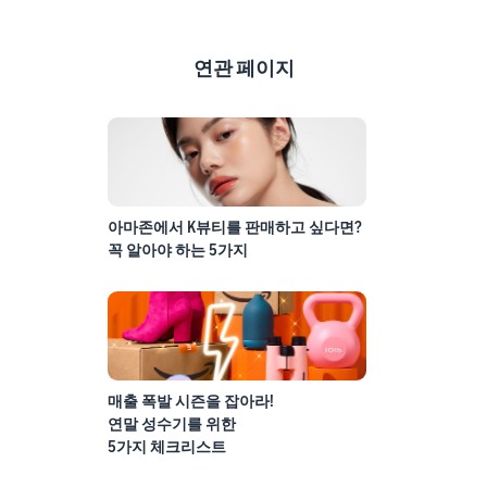
연관 페이지
아마존에서 K뷰티를 판매하고 싶다면?
꼭 알아야 하는 5가지
매출 폭발 시즌을 잡아라!
연말 성수기를 위한
5가지 체크리스트