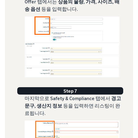
Offer 탭에서는
상품의 물량, 가격, 사이즈, 배
송 옵션
등을 입력합니다.
Step 7
마지막으로 Safety & Compliance 탭에서
경고
문구, 생산지 정보
등을 입력하면 리스팅이 완
료됩니다.