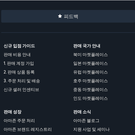
피드백
신규 입점 가이드
판매 국가 안내
판매 비용 안내
북미 마켓플레이스
1. 판매 계정 가입
일본 마켓플레이스
2. 판매 상품 등록
유럽 마켓플레이스
3. 주문 처리 및 배송
호주 마켓플레이스
신규 셀러 인센티브
중동 마켓플레이스
인도 마켓플레이스
판매 성장
판매 소식
아마존 주문 처리
아마존 블로그
아마존 브랜드 레지스트리
지원 사업 및 세미나