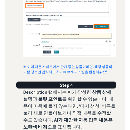
💫 이미 다른 사이트에서 판매 중인 상품이라면, 해당 상품의
기본 정보만 입력해도 AI가 빠르게 리스팅을 완성해줘요!
Step 4
Description 탭에서는 AI가 작성한
상품 상세
설명과 불릿 포인트
를 확인할 수 있습니다. 내
용이 마음에 들지 않는다면, ‘다시 생성’ 버튼을
눌러 새로 만들어보거나 직접 내용을 수정할
수도 있습니다.
AI가 제안한 자동 입력 내용은
노란색 배경
으로 표시됩니다.