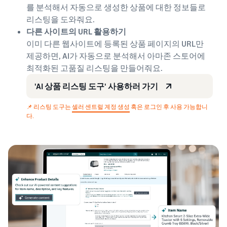
를 분석해서 자동으로 생성한 상품에 대한 정보들로
리스팅을 도와줘요.
다른 사이트의 URL 활용하기
이미 다른 웹사이트에 등록된 상품 페이지의 URL만
제공하면, AI가 자동으로 분석해서 아마존 스토어에
최적화된 고품질 리스팅을 만들어줘요.
'AI 상품 리스팅 도구' 사용하러 가기
📌 리스팅 도구는
셀러 센트럴 계정 생성
혹은 로그인 후 사용 가능합니
다.