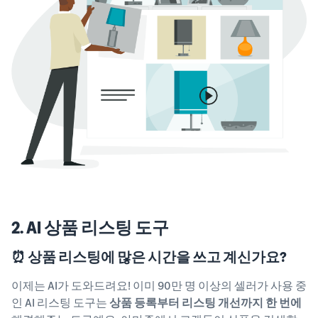
2. AI 상품 리스팅 도구
⏰ 상품 리스팅에 많은 시간을 쓰고 계신가요?
이제는 AI가 도와드려요! 이미 90만 명 이상의 셀러가 사용 중
인 AI 리스팅 도구는
상품 등록부터 리스팅 개선까지 한 번에