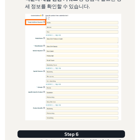
세 정보를 확인할 수 있습니다.
Step 6