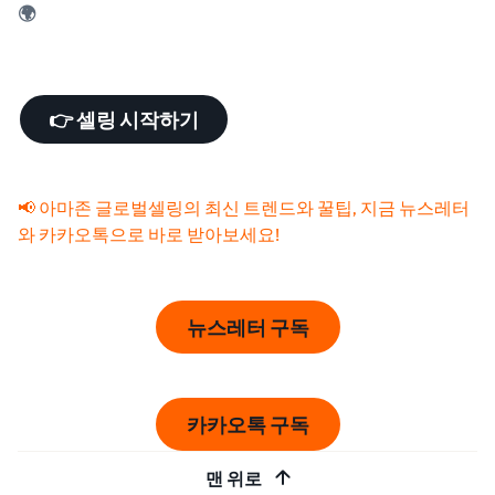
🌍
👉 셀링 시작하기
📢 아마존 글로벌셀링의 최신 트렌드와 꿀팁, 지금 뉴스레터
와 카카오톡으로 바로 받아보세요!
뉴스레터 구독
카카오톡 구독
맨 위로