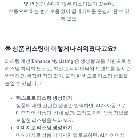
몇 년 동안 손대지 않은 리스팅들이 있는데,
수동으로 하는 번거로움 없이 업데이트를 손쉽게 할 수 있
게 됐죠.
🌟 상품 리스팅이 이렇게나 쉬워졌다고요?
리스팅 개선(Enhance My Listing)은 생성형 AI를 기반으로 한
리스팅 최적화 도구로, 최신 고객 데이터와 트렌드를 실시간
반영해요. 복잡한 작업 없이, 클릭 한 번으로 리스팅 품질을
높일 수 있답니다.
텍스트로 리스팅 생성하기
상품에 대한 간단한 설명만 입력하면, AI가 자동으로
매력적인 상품명, 상세 설명, 그리고 기타 상품 정보를
포함한 리스팅을 도와줘요.
이미지로 리스팅 생성하기
마찬가지로 상품 이미지만 업로드하면, AI가 이미지