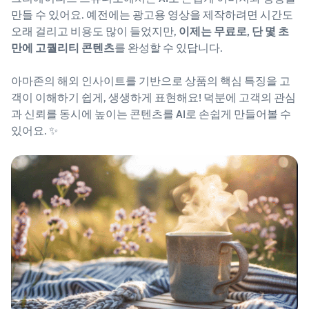
만들 수 있어요. 예전에는 광고용 영상을 제작하려면 시간도
오래 걸리고 비용도 많이 들었지만,
이제는 무료로, 단 몇 초
만에 고퀄리티 콘텐츠
를 완성할 수 있답니다.
아마존의 해외 인사이트를 기반으로 상품의 핵심 특징을 고
객이 이해하기 쉽게, 생생하게 표현해요! 덕분에 고객의 관심
과 신뢰를 동시에 높이는 콘텐츠를 AI로 손쉽게 만들어볼 수
있어요. ✨