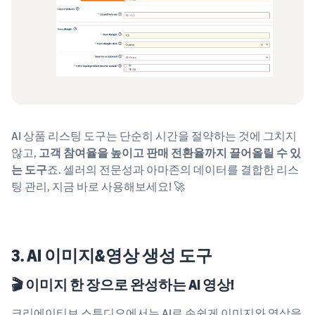
AI 상품 리스팅 도구는 단순히 시간을 절약하는 것에 그치지
않고,
고객 참여율을 높이고 판매 전환율까지 끌어올릴 수 있
는 도구
죠. 셀러의 전문성과 아마존의 데이터를 결합한 리스
팅 관리, 지금 바로 사용해보세요! 🚀
3. AI 이미지&영상 생성 도구
🎬 이미지 한 장으로 완성하는 AI 영상!
크리에이티브 스튜디오에서는 AI로 손쉽게 이미지와 영상을