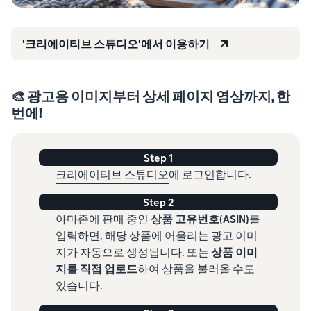
'크리에이티브 스튜디오'에서 이용하기
🎨 광고용 이미지부터 상세 페이지 영상까지, 한
번에!
Step 1
크리에이티브 스튜디오
에 로그인합니다.
Step 2
아마존에 판매 중인
상품 고유번호(ASIN)
를
입력하면, 해당 상품에 어울리는 광고 이미
지가 자동으로 생성됩니다. 또는
상품 이미
지를 직접 업로드
하여 상품을 불러올 수도
있습니다.