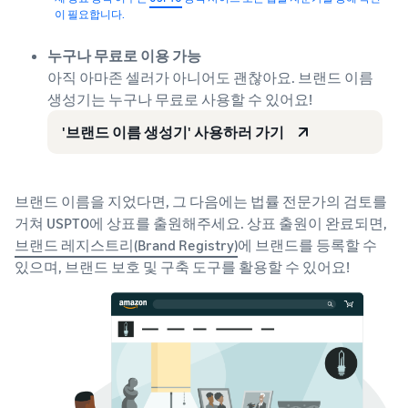
이 필요합니다.
누구나 무료로 이용 가능
아직 아마존 셀러가 아니어도 괜찮아요. 브랜드 이름
생성기는 누구나 무료로 사용할 수 있어요!
'브랜드 이름 생성기' 사용하러 가기
브랜드 이름을 지었다면, 그 다음에는 법률 전문가의 검토를
거쳐 USPTO에 상표를 출원해주세요. 상표 출원이 완료되면,
브랜드 레지스트리(Brand Registry)
에 브랜드를 등록할 수
있으며, 브랜드 보호 및 구축 도구를 활용할 수 있어요!