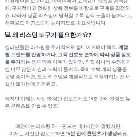
해결해주는 도구예요. 아마존에서 고객들이 상품을 검색할
때, 구체적이고 정확한 상품 정보를 바탕으로 구매를 결정하
죠. 따라서 상품 리스팅이 명확할 수록 검색 노출이 늘어나고,
전환율도 자연스럽게 높아지므로 중요하답니다.
💻 왜 리스팅 도구가 필요한가요?
셀러분들은 리스팅을 주기적으로 업데이트해야 해요.
계절
별 트렌드를 반영하거나, 고객 선호도 변화에 따라 상품 정보
를 추가
하는 등 다양한 이유가 있지만, 직접 하나씩 수정하기
엔 너무 많은 시간과 노력이 들어요. 특히 수백 개의 상품을
운영 중이라면, 모든 리스팅을 개별적으로 최적화하는 건 사
실상 불가능에 가까워요.
하지만 이제는 사진 한 장만 업로드해도 15분 안에 완성도 높
은 콘텐츠를 만들 수 있죠!
예전에는 리스팅 하나 만드는 데 1시간이 걸렸지만,
이제는 사진만 업로드하면
15분 안에 콘텐츠가 생성
돼요.