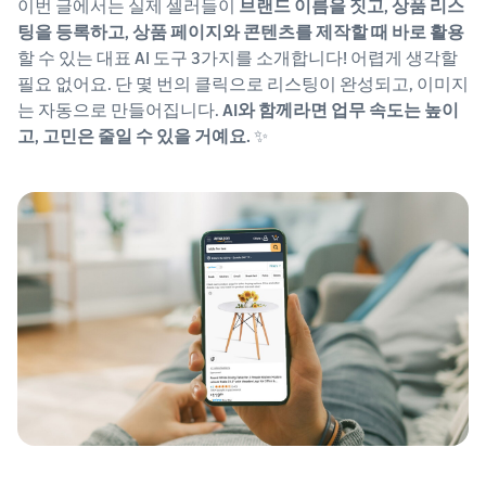
이번 글에서는 실제 셀러들이
브랜드 이름을 짓고, 상품 리스
팅을 등록하고, 상품 페이지와 콘텐츠를 제작할 때 바로 활용
할 수 있는 대표 AI 도구 3가지를 소개합니다! 어렵게 생각할
필요 없어요. 단 몇 번의 클릭으로 리스팅이 완성되고, 이미지
는 자동으로 만들어집니다.
AI와 함께라면 업무 속도는 높이
고, 고민은 줄일 수 있을 거예요.
✨