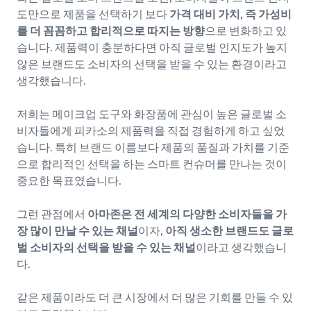
도만으로 제품을 선택하기 보다
가격 대비 가치, 즉 가성비
를 더 꼼꼼하고 합리적으로 따지는 방향
으로 변화하고 있
습니다. 제품력이 충분하다면 아직 글로벌 인지도가 높지
않은 브랜드도 소비자의 선택을 받을 수 있는 환경이라고
생각했습니다.
저희는 메이크업 도구와 화장품에 관심이 높은 글로벌 소
비자들에게 피카소의 제품력을 직접 경험하게 하고 싶었
습니다. 특히 브랜드 이름보다 제품의 품질과 가치를 기준
으로 합리적인 선택을 하는 스마트 컨슈머를 만나는 것이
중요한 목표였습니다.
그런 관점에서
아마존은 전 세계의 다양한 소비자들을 가
장 많이 만날 수 있는 채널
이자,
아직 생소한 브랜드도 글로
벌 소비자의 선택을 받을 수 있는 채널
이라고 생각했습니
다.
같은 제품이라도 더 큰 시장에서 더 많은 기회를 만들 수 있