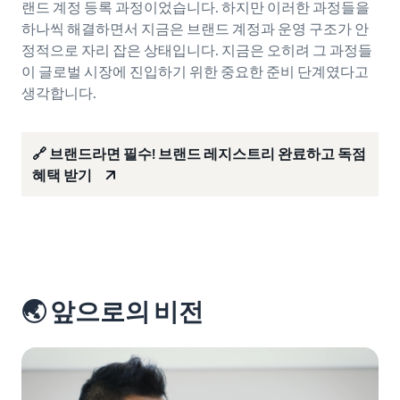
랜드 계정 등록 과정이었습니다. 하지만 이러한 과정들을
하나씩 해결하면서 지금은 브랜드 계정과 운영 구조가 안
정적으로 자리 잡은 상태입니다. 지금은 오히려 그 과정들
이 글로벌 시장에 진입하기 위한 중요한 준비 단계였다고
생각합니다.
🔗 브랜드라면 필수! 브랜드 레지스트리 완료하고 독점
혜택 받기
🌏 앞으로의 비전