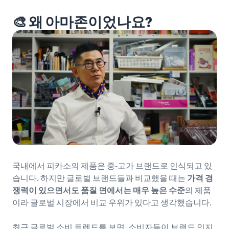
🎨 왜 아마존이었나요?
국내에서 피카소의 제품은 중-고가 브랜드로 인식되고 있
습니다. 하지만 글로벌 브랜드들과 비교했을 때는
가격 경
쟁력이 있으면서도 품질 면에서는 매우 높은 수준
의 제품
이라 글로벌 시장에서 비교 우위가 있다고 생각했습니다.
최근 글로벌 소비 트렌드를 보면, 소비자들이 브랜드 인지