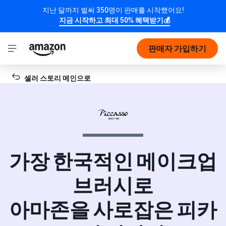
지난 달까지 벌써 350명이 판매를 시작했어요!
지금 시작하고 최대 50% 혜택받기💰
판매자 가입하기
셀러 스토리 메인으로
가장 한국적인 메이크업
브러시로
아마존을 사로잡은 피카