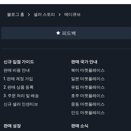
블로그 홈
셀러 스토리
메디큐브
피드백
신규 입점 가이드
판매 국가 안내
판매 비용 안내
북미 마켓플레이스
1. 판매 계정 가입
일본 마켓플레이스
2. 판매 상품 등록
유럽 마켓플레이스
3. 주문 처리 및 배송
호주 마켓플레이스
신규 셀러 인센티브
중동 마켓플레이스
인도 마켓플레이스
판매 성장
판매 소식