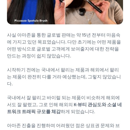
사실 아마존을 통한 글로벌 판매는 약 15년 전부터 마음속
에 가지고 있던 목표였습니다. 다만 초기에는 어떤 제품을
어떤 방식으로 글로벌 고객에게 보여줄지에 대한 전략을
만드는 과정이 쉽지 않았습니다.
시작하기 전에는 국내에서 팔리는 제품과 해외에서 팔리
는 제품이 완전히 다를 거라 예상했는데, 그렇지 않았습니
다.
국내에서 잘 팔리고 바이럴 되는 제품이 비슷하게 해외에
서도 잘 팔렸고, 그로 인해 해외의
K-뷰티 관심도와 소셜 네
트워크 트래픽 규모를 체감
하게 되었습니다.
아마존 진출을 진행하며 어려웠던 점은 상표권 문제와 브