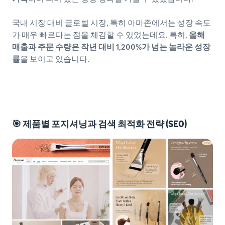
국내 시장 대비 글로벌 시장, 특히 아마존에서는 성장 속도
가 매우 빠르다는 점을 체감할 수 있었는데요. 특히,
올해
매출과 주문 수량은 작년 대비 1,200%가 넘는 놀라운 성장
률
을 보이고 있습니다.
🎯 제품별 포지셔닝과 검색 최적화 전략 (SEO)