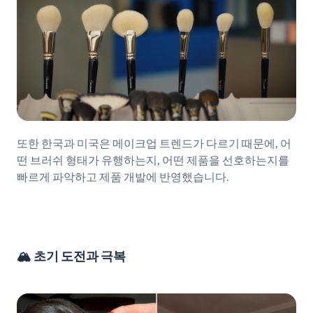
또한 한국과 미국은 메이크업 트렌드가 다르기 때문에, 어
떤 브러쉬 형태가 유행하는지, 어떤 제품을 선호하는지를
빠르게 파악하고 제품 개발에 반영했습니다.
🏔️ 초기 도전과 극복