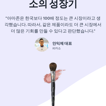
소의 성장기
"아마존은 한국보다 100배 정도는 큰 시장이라고 생
각했습니다. 따라서, 같은 제품이라도 더 큰 시장에서
더 많은 기회를 만들 수 있다고 판단했습니다."
안익제 대표
피카소