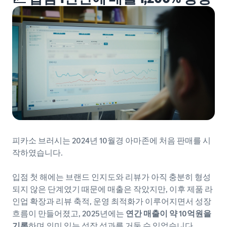
피카소 브러시는 2024년 10월경 아마존에 처음 판매를 시
작하였습니다.
입점 첫 해에는 브랜드 인지도와 리뷰가 아직 충분히 형성
되지 않은 단계였기 때문에 매출은 작았지만, 이후 제품 라
인업 확장과 리뷰 축적, 운영 최적화가 이루어지면서 성장
흐름이 만들어졌고, 2025년에는
연간 매출이 약 10억원을
기록
하며 의미 있는 성장 성과를 거둘 수 있었습니다.