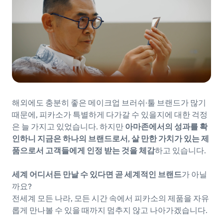
해외에도 충분히 좋은 메이크업 브러쉬·툴 브랜드가 많기
때문에, 피카소가 특별하게 다가갈 수 있을지에 대한 걱정
은 늘 가지고 있었습니다. 하지만
아마존에서의 성과를 확
인하니 지금은 하나의 브랜드로서, 살 만한 가치가 있는 제
품으로서 고객들에게 인정 받는 것을 체감
하고 있습니다.
세계 어디서든 만날 수 있다면 곧 세계적인 브랜드
가 아닐
까요?
전세계 모든 나라, 모든 시간 속에서 피카소의 제품을 자유
롭게 만나볼 수 있을 때까지 멈추지 않고 나아가겠습니다.