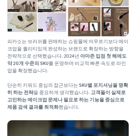
피카소는 브러쉬를 판매하는 쇼핑몰에 머무르기보다 메이
크업을 퀄리티있게 완성하는 브랜드로 확장하는 방향을
전략적으로 선택했습니다. 2024년
아마존 입점 첫 해에도
약 20개 수준의 SKU
를 운영하며 비교적 빠른 속도로 라인
업을 확장했습니다.
단순히 키워드 중심의 접근보다는
SKU별 포지셔닝을 명확
히 하는 전략
을 중요하게 생각했습니다.
고객들이 실제로
고민하는 메이크업 문제나 필요로 하는 기능을 중심으로
제품 검색 결과를 최적화
했습니다.