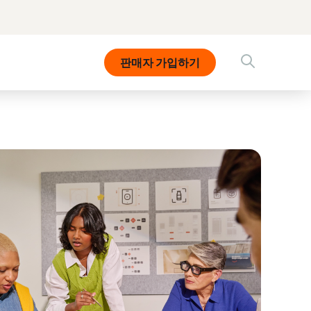
판매자 가입하기