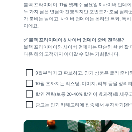
블랙 프라이데이: 11월 넷째주 금요일 & 사이버 먼데이
두 가지 날은 연달아 진행되지만 포인트가 조금 달라요
가 붐비는 날이고, 사이버 먼데이는 온라인 특화, 특
이에요.
✅ 블랙 프라이데이 & 사이버 먼데이 준비 전략은?
블랙 프라이데이와 사이버 먼데이는 단순히 한 번 잘 
다음 해의 고객까지 이어갈 수 있는 기회랍니다!
9월부터 재고 확보하고, 인기 상품은 빨리 준비
10월 초까지는 리스팅, 이미지, 리뷰 등을 정리
할인 전략(보통 20-40% 할인이 효과적)을 세
광고는 인기 카테고리에 집중해서 투자하기(완구,