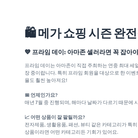
🛍️ 메가 쇼핑 시즌 
💙 프라임 데이: 아마존 셀러라면 꼭 잡아야
프라임 데이는 아마존이 직접 주최하는 연중 최대 세일 행
장 중이랍니다. 특히 프라임 회원을 대상으로 한 이벤
율도 훨씬 높아져요!
📅 언제인가요?
매년 7월 중 진행되며, 해마다 날짜가 다르기 때문에 
📈 어떤 상품이 잘 팔릴까요?
전자제품, 생활용품, 패션, 뷰티 같은 카테고리가 특히
상품이라면 어떤 카테고리든 기회가 있어요.