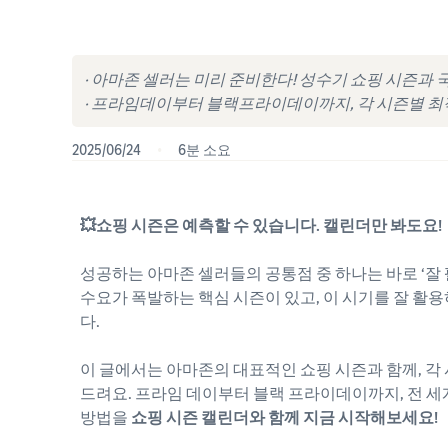
· 아마존 셀러는 미리 준비한다! 성수기 쇼핑 시즌과
· 프라임데이부터 블랙프라이데이까지, 각 시즌별 최적
2025/06/24
•
6분 소요
💥쇼핑 시즌은 예측할 수 있습니다. 캘린더만 봐도요!
성공하는 아마존 셀러들의 공통점 중 하나는 바로 ‘잘 
수요가 폭발하는 핵심 시즌이 있고, 이 시기를 잘 활
다.
이 글에서는 아마존의 대표적인 쇼핑 시즌과 함께, 
드려요. 프라임 데이부터 블랙 프라이데이까지, 전 
방법을
쇼핑 시즌 캘린더와 함께 지금 시작해보세요!