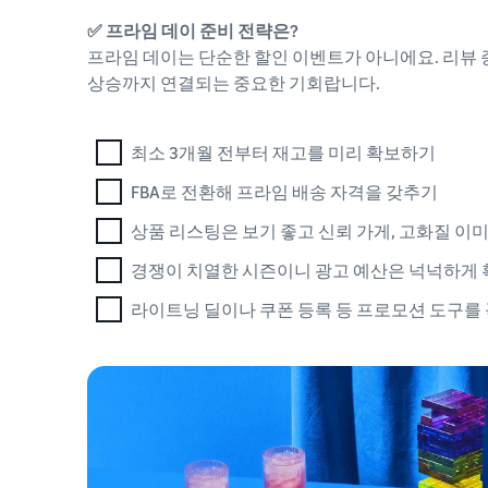
✅ 프라임 데이 준비 전략은?
프라임 데이는 단순한 할인 이벤트가 아니에요. 리뷰 증
상승까지 연결되는 중요한 기회랍니다.
최소 3개월 전부터 재고를 미리 확보하기
FBA로 전환해 프라임 배송 자격을 갖추기
상품 리스팅은 보기 좋고 신뢰 가게, 고화질 
경쟁이 치열한 시즌이니 광고 예산은 넉넉하게
라이트닝 딜이나 쿠폰 등록 등 프로모션 도구를