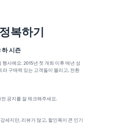
완전정복하기
 하 시즌
사예요. 2015년 첫 개최 이후 매년 성
트라 구매력 있는 고객들이 몰리고, 전환
사전 공지를 잘 체크해주세요.
 강세지만, 리뷰가 많고, 할인폭이 큰 인기