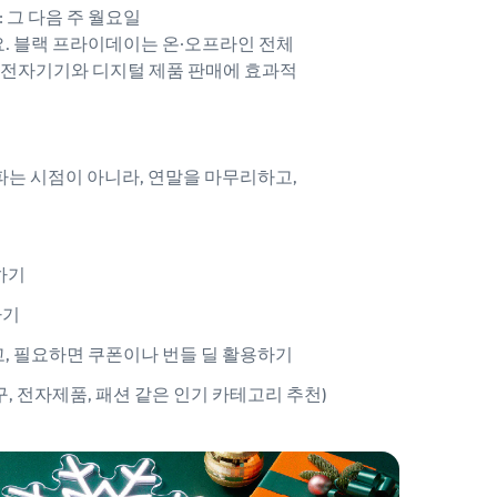
: 그 다음 주 월요일
. 블랙 프라이데이는 온·오프라인 전체
히 전자기기와 디지털 제품 판매에 효과적
파는 시점이 아니라, 연말을 마무리하고,
하기
하기
우고, 필요하면 쿠폰이나 번들 딜 활용하기
 전자제품, 패션 같은 인기 카테고리 추천)