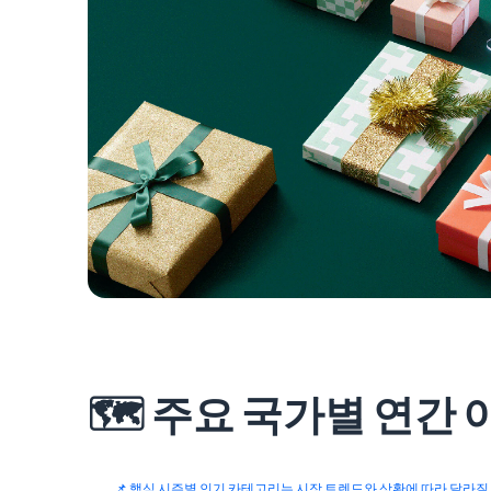
🗺️ 주요 국가별 연간
📌 핵심 시즌별 인기 카테고리는 시장 트렌드와 상황에 따라 달라