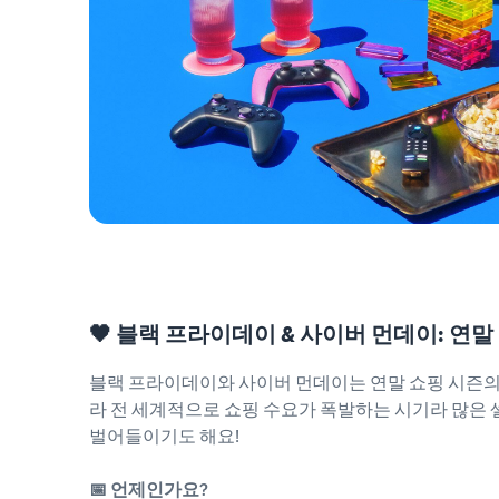
🖤 블랙 프라이데이 & 사이버 먼데이: 연말
블랙 프라이데이와 사이버 먼데이는 연말 쇼핑 시즌의
라 전 세계적으로 쇼핑 수요가 폭발하는 시기라 많은 
벌어들이기도 해요!
📅 언제인가요?