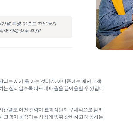
 국가별 특별 이벤트 확인하기
의 판매 상품 추천!
팔리는 시기’를 아는 것이죠. 아마존에는 매년 고객
용하는 셀러일수록 빠르게 매출을 끌어올릴 수 있답니
각 시즌별로 어떤 전략이 효과적인지 구체적으로 알려
세계 고객이 움직이는 시점에 맞춰 준비하고 대응하는