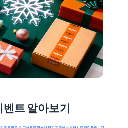
 이벤트 알아보기
질 수 있으므로, 참고용으로 활용해 연간 계획을 세워보시길 권장드립니다.