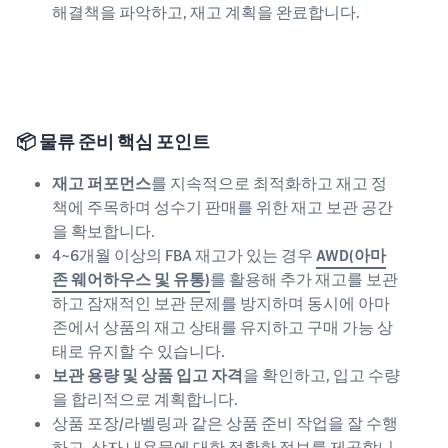
해결책을 파악하고, 재고 계획을 완료합니다.
📦 물류 준비 핵심 포인트
재고 퍼포먼스
를 지속적으로 최적화하고 재고 정
책에 주목하며 성수기 판매를 위한 재고 보관 공간
을 확보합니다.
4~6개월 이상의 FBA 재고가 있는 경우
AWD(아마
존 웨어하우스 및 유통)
를 활용해 추가 재고를 보관
하고 잠재적인 보관 문제를 방지하며 동시에 아마
존에서 상품의 재고 상태를 유지하고 구매 가능 상
태로 유지할 수 있습니다.
보관 용량 및 상품 입고 자격
을 확인하고, 입고 수량
을 합리적으로 계획합니다.
상품 포장/라벨링과 같은 상품 준비 작업을 잘 수행
하고, 상자 내용물에 대한 정확한 정보를 제공합니