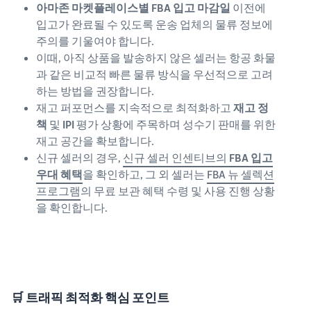
아마존 마켓플레이스별 FBA 입고 마감일
이전에
입고가 완료될 수 있도록 운송 업체의 물류 정보에
주의를 기울여야 합니다.
이때, 아직 상품을 발송하지 않은 셀러는 항공 화물
과 같은 비교적 빠른 물류 방식을 우선적으로 고려
하는 방법을 권장합니다.
재고 퍼포먼스를 지속적으로 최적화하고
재고 정
책
및
IPI
평가 상황에 주목하며 성수기 판매를 위한
재고 공간을 확보합니다.
신규 셀러의 경우,
신규 셀러 인센티브의
FBA 입고
우대 혜택
을 확인하고, 그 외 셀러는
FBA 뉴 셀렉션
프로그램
의 무료 보관 혜택 수령 및 사용 진행 상황
을 확인합니다.
🛒 트래픽 최적화 핵심 포인트