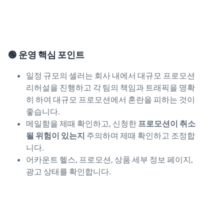
🟢 운영 핵심 포인트
일정 규모의 셀러는 회사 내에서 대규모 프로모션
리허설을 진행하고 각 팀의 책임과 트래픽을 명확
히 하여 대규모 프로모션에서 혼란을 피하는 것이
좋습니다.​
메일함을 제때 확인하고, 신청한
프로모션이 취소
될 위험이 있는지
주의하며 제때 확인하고 조정합
니다.
어카운트 헬스, 프로모션, 상품 세부 정보 페이지,
광고 상태를 확인합니다.