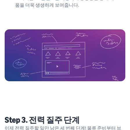
품을 더욱 생생하게 보여줍니다.
Step 3. 전력 질주 단계
이제 전력 질주할 일만 남은 세 번째 단계! 물류 준비부터 브