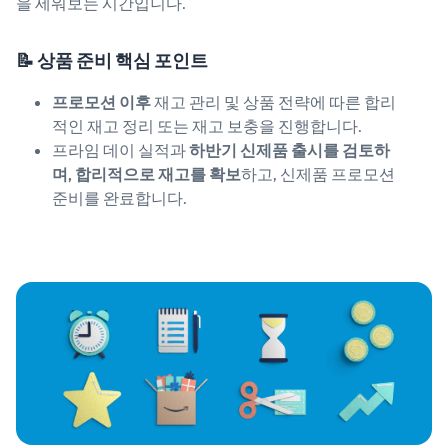
을 세워보는 시간입니다.
📝 상품 준비 핵심 포인트
프로모션 이후
재고 관리 및 상품 전략에 따른 합리
적인 재고 정리 또는 재고 보충을 진행합니다.
프라임 데이 실적과
하반기 신제품 출시를 검토하
며, 합리적으로 재고를 확보
하고, 신제품 프로모션
준비를 완료합니다.