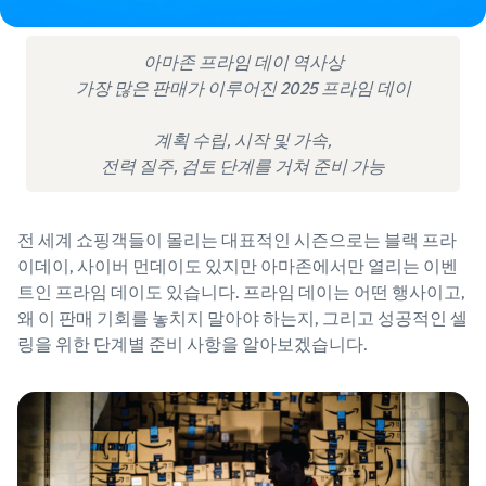
아마존 프라임 데이 역사상
가장 많은 판매가 이루어진 2025 프라임 데이
계획 수립, 시작 및 가속,
전력 질주, 검토 단계를 거쳐 준비 가능
전 세계 쇼핑객들이 몰리는 대표적인 시즌으로는 블랙 프라
이데이, 사이버 먼데이도 있지만 아마존에서만 열리는 이벤
트인 프라임 데이도 있습니다. 프라임 데이는 어떤 행사이고,
왜 이 판매 기회를 놓치지 말아야 하는지, 그리고 성공적인 셀
링을 위한 단계별 준비 사항을 알아보겠습니다.