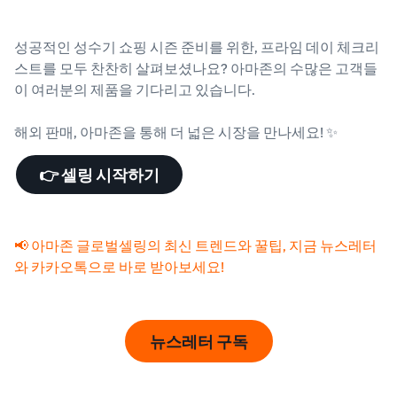
성공적인 성수기 쇼핑 시즌 준비를 위한, 프라임 데이 체크리
스트를 모두 찬찬히 살펴보셨나요? 아마존의 수많은 고객들
이 여러분의 제품을 기다리고 있습니다.
해외 판매, 아마존을 통해 더 넓은 시장을 만나세요! ✨
👉 셀링 시작하기
📢 아마존 글로벌셀링의 최신 트렌드와 꿀팁, 지금 뉴스레터
와 카카오톡으로 바로 받아보세요!
뉴스레터 구독