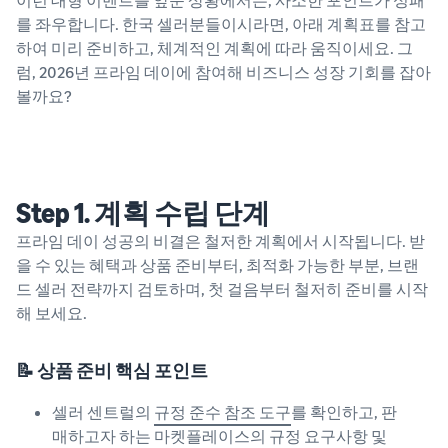
를 좌우합니다. 한국 셀러분들이시라면, 아래 계획표를 참고
하여 미리 준비하고, 체계적인 계획에 따라 움직이세요. 그
럼, 2026년 프라임 데이에 참여해 비즈니스 성장 기회를 잡아
볼까요?
Step 1. 계획 수립 단계
프라임 데이 성공의 비결은 철저한 계획에서 시작됩니다. 받
을 수 있는 혜택과 상품 준비부터, 최적화 가능한 부분, 브랜
드 셀러 전략까지 검토하며, 첫 걸음부터 철저히 준비를 시작
해 보세요.
📝 상품 준비 핵심 포인트
셀러 센트럴의
규정 준수 참조 도구
를 확인하고, 판
매하고자 하는 마켓플레이스의 규정 요구사항 및