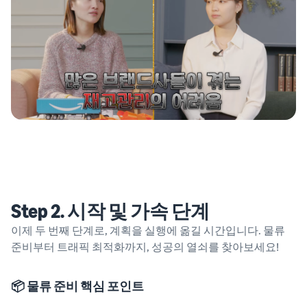
Step 2. 시작 및 가속 단계
이제 두 번째 단계로, 계획을 실행에 옮길 시간입니다. 물류
준비부터 트래픽 최적화까지, 성공의 열쇠를 찾아보세요!
📦 물류 준비 핵심 포인트