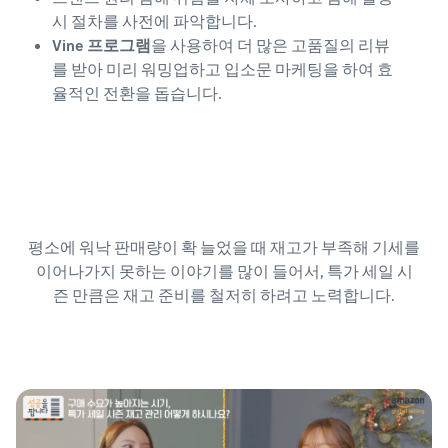
시 절차를 사전에 파악합니다.
Vine 프로그램
을 사용하여 더 많은 고품질의 리뷰
를 받아 미리 워밍업하고 입소문 마케팅을 하여 효
율적인 전환을 돕습니다.
평소에 워낙 판매량이 확 늘었을 때 재고가 부족해 기세를
이어나가지 못하는 이야기를 많이 들어서, 특가 세일 시
즌 만큼은 재고 준비를 철저히 하려고 노력합니다.