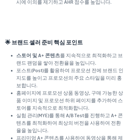
시에 이의를 제기하고 AHR 점수를 높입니다.
🌟 브랜드 셀러 준비 핵심 포인트
스토어 및 A+ 콘텐츠
를 지속적으로 최적화하고 브
랜드 팬덤​을 쌓아 전환율을 높입니다.
포스트(Post)를 활용하여 프로모션 전에 브랜드 인
지도를 높이고 프로모션의 주요 스타일을 미리 홍
보합니다.
홈페이지에 프로모션 상품 동영상, 구매 가능한 상
품 이미지 및 프로모션 하위 페이지를 추가하여 스
토어를 지속적으로 최적화합니다.
실험 관리(MYE)를 통해 A/B Test를 진행하고 A+ 콘
텐츠를 최적화하여 최상의 버전을 사용하여 전환
율을 높입니다.
프리미엄 A+ 콘텐츠를 사용하여 동영상을 통해 제