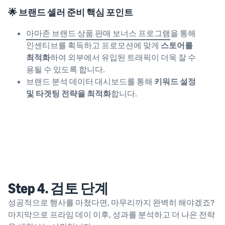
🌟 브랜드 셀러 준비 핵심 포인트
아마존 브랜드 상품 판매 보너스 프로그램
을 통해
인센티브를 획득하고 프로모션에 맞게
스토어를
최적화
하여 외부에서 유입된 트래픽이 더욱 잘 수
용될 수 있도록 합니다.
브랜드 분석 데이터 대시보드를 통해
키워드 설정
및 타겟팅 전략을 최적화
합니다.
Step 4. 검토 단계
성공적으로 행사를 마쳤다면, 마무리까지 완벽히 해야겠죠?
마지막으로 프라임 데이 이후, 성과를 분석하고 더 나은 전략