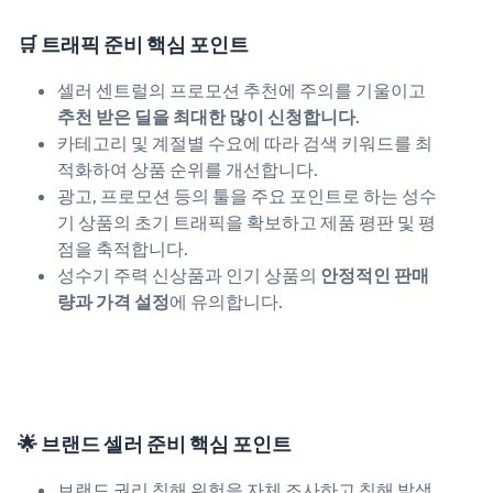
🛒 트래픽 준비 핵심 포인트
셀러 센트럴의 프로모션 추천에 주의를 기울이고
추천 받은 딜을 최대한 많이 신청합니다.
카테고리 및 계절별 수요에 따라 검색 키워드를 최
적화하여 상품 순위를 개선합니다.
광고, 프로모션 등의 툴을 주요 포인트로 하는 성수
기 상품의 초기 트래픽을 확보하고 제품 평판 및 평
점을 축적합니다.
성수기 주력 신상품과 인기 상품의
안정적인 판매
량과 가격 설정
에 유의합니다.
🌟 브랜드 셀러 준비 핵심 포인트
브랜드 권리 침해 위험을 자체 조사하고 침해 발생