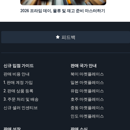
2026 프라임 데이, 물류 및 재고 준비 마스터하기
피드백
신규 입점 가이드
판매 국가 안내
판매 비용 안내
북미 마켓플레이스
1. 판매 계정 가입
일본 마켓플레이스
2. 판매 상품 등록
유럽 마켓플레이스
3. 주문 처리 및 배송
호주 마켓플레이스
신규 셀러 인센티브
중동 마켓플레이스
인도 마켓플레이스
판매 성장
판매 소식