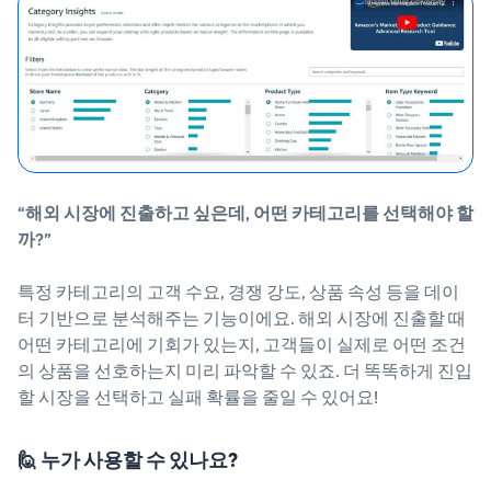
“해외 시장에 진출하고 싶은데, 어떤 카테고리를 선택해야 할
까?”
특정 카테고리의 고객 수요, 경쟁 강도, 상품 속성 등을 데이
터 기반으로 분석해주는 기능이에요. 해외 시장에 진출할 때
어떤 카테고리에 기회가 있는지, 고객들이 실제로 어떤 조건
의 상품을 선호하는지 미리 파악할 수 있죠. 더 똑똑하게 진입
할 시장을 선택하고 실패 확률을 줄일 수 있어요!
🙋 누가 사용할 수 있나요?