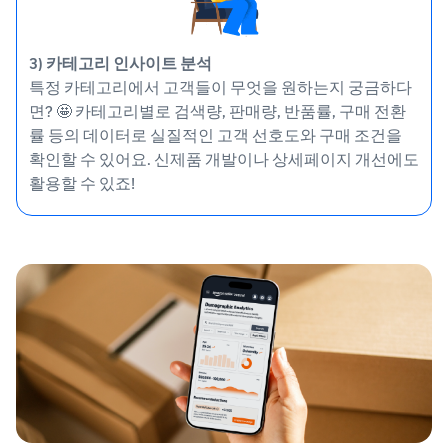
3) 카테고리 인사이트 분석
특정 카테고리에서 고객들이 무엇을 원하는지 궁금하다
면? 🤩 카테고리별로 검색량, 판매량, 반품률, 구매 전환
률 등의 데이터로 실질적인 고객 선호도와 구매 조건을
확인할 수 있어요. 신제품 개발이나 상세페이지 개선에도
활용할 수 있죠!