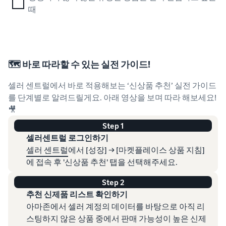
때
🗺️ 바로 따라할 수 있는 실전 가이드!
셀러 센트럴에서 바로 적용해보는 ‘신상품 추천’ 실전 가이드
를 단계별로 알려드릴게요. 아래 영상을 보며 따라 해보세요!
🎥
Step 1
셀러센트럴 로그인하기
셀러 센트럴
에서 [성장] → [마켓플레이스 상품 지침]
에 접속 후 '신상품 추천' 탭을 선택해주세요.
Step 2
추천 신제품 리스트 확인하기
아마존에서 셀러 계정의 데이터를 바탕으로 아직 리
스팅하지 않은 상품 중에서 판매 가능성이 높은 신제