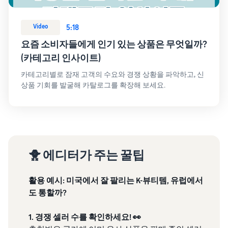
Video
5:18
요즘 소비자들에게 인기 있는 상품은 무엇일까?
(카테고리 인사이트)
카테고리별로 잠재 고객의 수요와 경쟁 상황을 파악하고, 신
상품 기회를 발굴해 카탈로그를 확장해 보세요.
🐥 에디터가 주는 꿀팁
활용 예시: 미국에서 잘 팔리는 K-뷰티템, 유럽에서
도 통할까?
1. 경쟁 셀러 수를 확인하세요! 👀