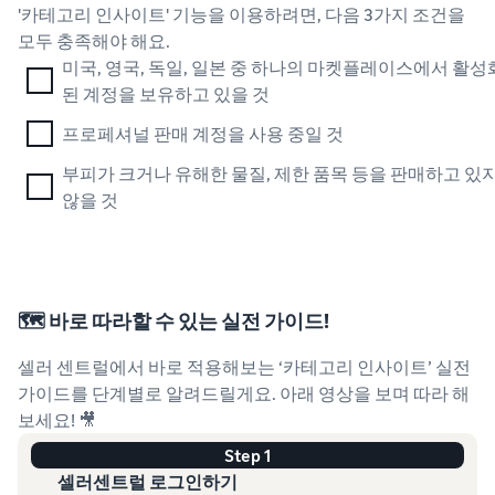
'카테고리 인사이트' 기능을 이용하려면, 다음 3가지 조건을
모두 충족해야 해요.
미국, 영국, 독일, 일본 중 하나의 마켓플레이스에서 활성
된 계정을 보유하고 있을 것
프로페셔널 판매 계정을 사용 중일 것
부피가 크거나 유해한 물질, 제한 품목 등을 판매하고 있
않을 것
🗺️ 바로 따라할 수 있는 실전 가이드!
셀러 센트럴에서 바로 적용해보는 ‘카테고리 인사이트’ 실전
가이드를 단계별로 알려드릴게요. 아래 영상을 보며 따라 해
보세요! 🎥
Step 1
셀러센트럴 로그인하기