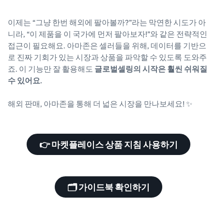
이제는 “그냥 한번 해외에 팔아볼까?”라는 막연한 시도가 아
니라, “이 제품을 이 국가에 먼저 팔아보자!”와 같은 전략적인
접근이 필요해요. 아마존은 셀러들을 위해, 데이터를 기반으
로 진짜 기회가 있는 시장과 상품을 파악할 수 있도록 도와주
죠. 이 기능만 잘 활용해도
글로벌셀링의 시작은 훨씬 쉬워질
수 있어요.
해외 판매, 아마존을 통해 더 넓은 시장을 만나보세요! ✨
👉 마켓플레이스 상품 지침 사용하기
🗂️ 가이드북 확인하기