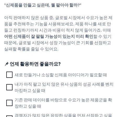
"신제품을 만들고 싶은데, 뭘 팔아야 할까?"
아직 판매하지 않은 상품 중, 글로벌 시장에서 수요가 높은 제
품을 추천해주는 기능을 사용해보세요. 제품 하나를 새로 만
들고 런칭하기까지 시간과 비용이 적지 않게 들어가죠. 이때
어떤 신제품이 잘 팔릴 가능성이 있는지 미리 확인
할 수 있기
때문에, 글로벌 시장에서 성장 가능성이 큰 기회를 선점하고
실패할 확률을 줄일 수 있어요.
📌 언제 활용하면 좋을까요?
새로 만들거나 소싱할 신제품 아이디어가 필요할 때
내가 아직 팔고 있지 않은 유사 상품의 성공 사례를 벤치
마킹하고 싶을 때
기존 판매 데이터를 바탕으로 수요가 높은 제품군을 확
장하고 싶을 때
경쟁자가 많지 않은 유망한 상품을 먼저 선점하고 싶을