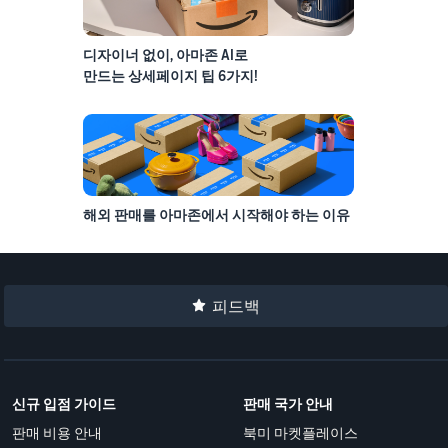
디자이너 없이, 아마존 AI로
만드는 상세페이지 팁 6가지!
해외 판매를 아마존에서 시작해야 하는 이유
피드백
신규 입점 가이드
판매 국가 안내
판매 비용 안내
북미 마켓플레이스