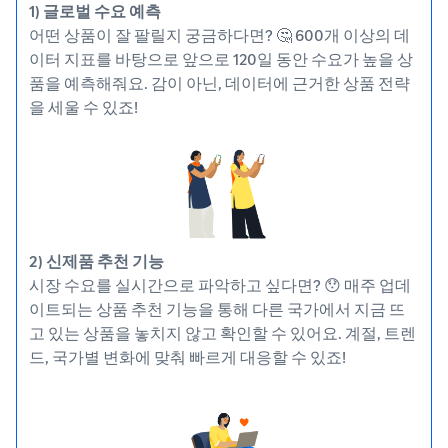
1) 글로벌 수요 예측
어떤 상품이 잘 팔릴지 궁금하다면? 🤔 600개 이상의 데
이터 지표를 바탕으로 앞으로 120일 동안 수요가 높을 상
품을 예측해줘요. 감이 아닌, 데이터에 근거한 상품 전략
을 세울 수 있죠!
2) 신제품 추천 기능
시장 수요를 실시간으로 파악하고 싶다면? 😯 매주 업데
이트되는 상품 추천 기능을 통해 다른 국가에서 지금 뜨
고 있는 상품을 놓치지 않고 확인할 수 있어요. 계절, 트렌
드, 국가별 변화에 맞춰 빠르게 대응할 수 있죠!