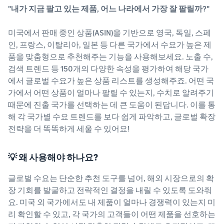
"내가 지금 팔고 있는 제품, 어느 나라에서 가장 잘 팔릴까?"
미국에서 판매 중인 상품(ASIN)을 기반으로 영국, 독일, 스페
인, 프랑스, 이탈리아, 일본 등 다른 국가에서 수요가 높은 제
품을 맞춤형으로 추천해주는 기능을 사용해보세요. 노출 수,
검색 트렌드 등 150개의 다양한 속성을 평가하여 해당 국가
에서 글로벌 수요가 높은 상품 리스트를 생성해주죠. 어떤 국
가에서 어떤 상품이 얼마나 팔릴 수 있는지, 수치로 알려주기
때문에 진출 국가를 선택하는 데 큰 도움이 된답니다. 이를 통
해 각 국가별 수요 트렌드를 보다 쉽게 파악하고, 글로벌 확장
전략을 더 똑똑하게 세울 수 있어요!
💡 왜 사용해야 하나요?
글로벌 수요는 단순한 추천 도구를 넘어, 해외 시장으로의 확
장 기회를 발굴하고 전략적인 결정을 내릴 수 있도록 도와줘
요. 미국 외 국가에서도 내 제품이 얼마나 경쟁력이 있는지 미
리 확인할 수 있고, 각 국가의 고객들이 어떤 제품을 선호하는