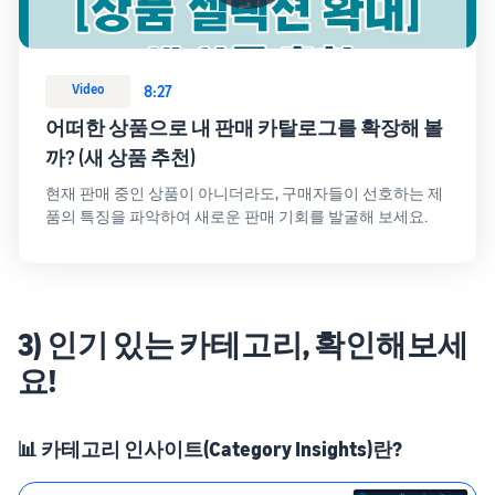
Video
8:27
어떠한 상품으로 내 판매 카탈로그를 확장해 볼
까? (새 상품 추천)
현재 판매 중인 상품이 아니더라도, 구매자들이 선호하는 제
품의 특징을 파악하여 새로운 판매 기회를 발굴해 보세요.
3) 인기 있는 카테고리, 확인해보세
요!
📊 카테고리 인사이트(Category Insights)란?