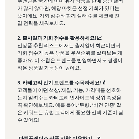
추천받은 국가에 이미 유사 상품을 판매 중인 셀러
가 많지 않다면, 해당 마켓은 선점 기회가 있다는
뜻이에요. 기회 점수와 함께 셀러 수를 체크해 진
입 전략을 세워보세요.
2. 출시일과 기회 점수를 활용하세요! 📈
신상품 추천 리스트에서는 출시일이 최근이면서
기회 점수가 높은 상품을 우선순위로 살펴보는 게
좋아요. 이 조합은 트렌드를 반영하면서도 경쟁이
적은 상품일 가능성이 높아요.
3. 카테고리 인기 트렌드를 주목하세요! 💄
고객들이 어떤 색상, 재질, 기능, 가격대를 선호하
는지 알려주는 카테고리 인사이트의 상위 속성을
꼭 확인해보세요. 예를 들어, ‘무향’, ‘비건 인증’ 같
은 키워드는 유럽 고객에게 중요한 선택 기준이 될
수 있어요!
'마켓플레이스 상품 지침' 이용하기