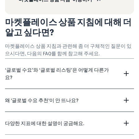
마켓플레이스 상품 지침에 대해 더
알고 싶다면?
마켓플레이스 상품 지침과 관련해 좀 더 구체적인 질문이 있
으시다면, 다음의 FAQ를 함께 참고해 주세요.
‘글로벌 수요’와 ‘글로벌 리스팅’은 어떻게 다른가
요?
왜 '글로벌 수요 추천'이 안 뜨나요?
다양한 지표에 대한 설명이 궁금해요.