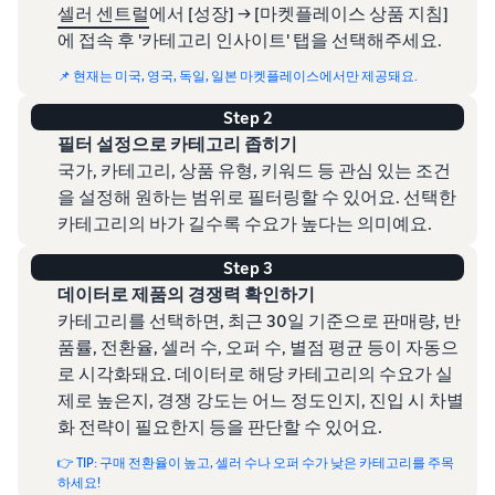
셀러 센트럴
에서 [성장] → [마켓플레이스 상품 지침]
에 접속 후 '카테고리 인사이트' 탭을 선택해주세요.
📌 현재는 미국, 영국, 독일, 일본 마켓플레이스에서만 제공돼요.
Step 2
필터 설정으로 카테고리 좁히기
국가, 카테고리, 상품 유형, 키워드 등 관심 있는 조건
을 설정해 원하는 범위로 필터링할 수 있어요. 선택한
카테고리의 바가 길수록 수요가 높다는 의미예요.
Step 3
데이터로 제품의 경쟁력 확인하기
카테고리를 선택하면, 최근 30일 기준으로 판매량, 반
품률, 전환율, 셀러 수, 오퍼 수, 별점 평균 등이 자동으
로 시각화돼요. 데이터로 해당 카테고리의 수요가 실
제로 높은지, 경쟁 강도는 어느 정도인지, 진입 시 차별
화 전략이 필요한지 등을 판단할 수 있어요.
👉 TIP: 구매 전환율이 높고, 셀러 수나 오퍼 수가 낮은 카테고리를 주목
하세요!