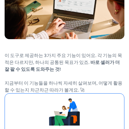
이 도구로 제공하는 3가지 주요 기능이 있어요. 각 기능의 목
적은 다르지만, 하나의 공통된 목표가 있죠.
바로 셀러가 더
잘 팔 수 있도록 도와주는 것!
지금부터 이 기능들을 하나씩 자세히 살펴보며, 어떻게 활용
할 수 있는지 차근차근 따라가 볼게요. 🚀