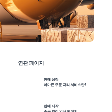
연관 페이지
판매 성장:
아마존 주문 처리 서비스란?
판매 시작:
주문 처리 안내 페이지