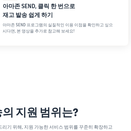
아마존 SEND, 클릭 한 번으로
재고 발송 쉽게 하기
아마존 SEND 프로그램의 실질적인 이용 이점을 확인하고 싶으
시다면, 본 영상을 추가로 참고해 보세요!
운송의 지원 범위는?
드리기 위해, 지원 가능한 서비스 범위를 꾸준히 확장하고