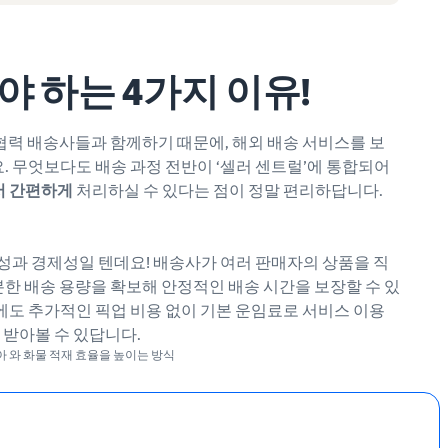
야 하는 4가지 이유!
협력 배송사들과 함께하기 때문에, 해외 배송 서비스를 보
. 무엇보다도 배송 과정 전반이 ‘셀러 센트럴’에 통합되어
서 간편하게
처리하실 수 있다는 점이 정말 편리하답니다.
성과 경제성일 텐데요! 배송사가 여러 판매자의 상품을 직
한 배송 용량을 확보해 안정적인 배송 시간을 보장할 수 있
에도 추가적인 픽업 비용 없이 기본 운임료로 서비스 이용
 받아볼 수 있답니다.
받아 와 화물 적재 효율을 높이는 방식