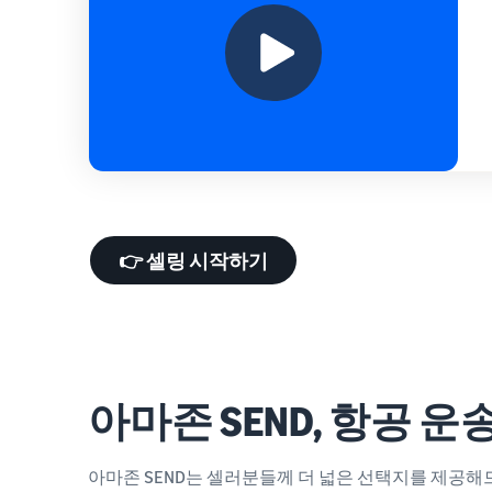
👉 셀링 시작하기
아마존 SEND, 항공 
아마존 SEND는 셀러분들께 더 넓은 선택지를 제공해