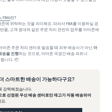
 FBA)
란?
존에 위탁하는 것을 의미해요. 따라서 FBA를 이용하실 경
 반품, 고객 응대와 같은 주문 처리 전반의 업무를 아마존에
를 아마존 주문 처리 센터로 발송할 때 외부 배송사가 아닌
아
배송을 진행
하는 것으로, 아마존 국경간 배송 파트너
의미합니다. 📦
로 더 스마트한 배송이 가능하다구요?
 더욱 강력해졌습니다.
으로 선정된 우선 배송 센터로만 재고가 자동 배송되어
어요.