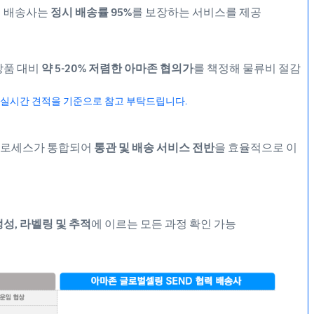
력 배송사는
정시 배송률 95%
를 보장하는 서비스를 제공
상품 대비
약 5-20% 저렴한 아마존 협의가
를 책정해 물류비 절감
 실시간 견적을 기준으로 참고 부탁드립니다.
 프로세스가 통합되어
통관 및 배송 서비스 전반
을 효율적으로 이
생성, 라벨링 및 추적
에 이르는 모든 과정 확인 가능