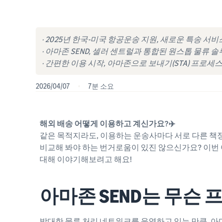
· 2025년 한국-미국 항공운송 지원, 새로운 특송 서비
· 아마존 SEND, 셀러 센트럴과 통합된 원스톱 물류 
· 간편한 이용 시작, 아마존으로 보내기(STA) 프로세
2026/04/07
•
7분 소요
해외 배송 어떻게 이용하고 계신가요?✈️
같은 목적지라도, 이용하는 운송사마다 서로 다른 책
비교해 봐야 하는 번거로움이 있진 않으신가요? 이
대해 이야기해보려고 해요!
아마존 SEND는 무슨
방대한 물류 처리 네트워크를 운영하고 있는 만큼, 아