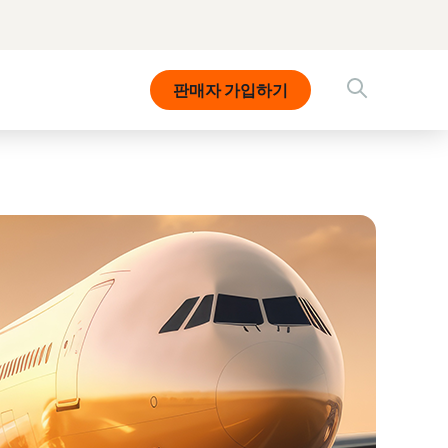
판매자 가입하기