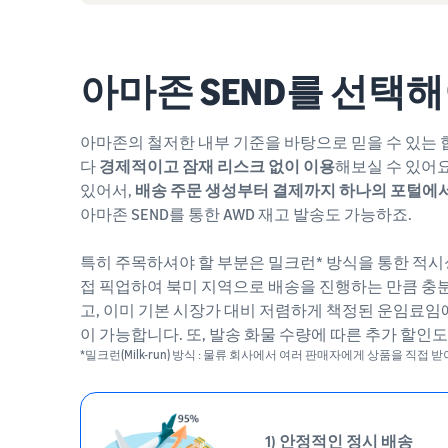
아마존 SEND를 선택해
아마존의 철저한 내부 기준을 바탕으로 믿을 수 있는 
다
경제적이고 잠재 리스크 없이 이용
해보실 수 있어요
있어서,
배송 주문 생성부터 결제까지 하나의 포털에
아마존 SEND를 통한 AWD 재고 발송도 가능하죠.
특히 주목하셔야 할 부분은 밀크런* 방식을 통한 적시
접 픽업하여 북미 지역으로 배송을 진행하는 만큼 충분
고, 이미 기본 시장가 대비 저렴하게 책정된 운임료임
이 가능합니다. 또, 발송 화물 수량에 따른 추가 할인도
*밀크런(Milk-run) 방식 : 물류 회사에서 여러 판매자에게 상품을 직접 
1) 안정적인 정시 배송