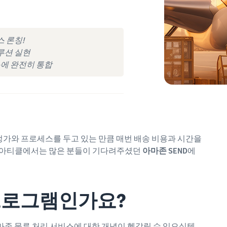
스 론칭!
솔루션 실현
스에 완전히 통합
정가와 프로세스를 두고 있는 만큼 매번 배송 비용과 시간을
번 아티클에서는 많은 분들이 기다려주셨던
아마존 SEND
에
 프로그램인가요?
마존 물류 처리 서비스에 대한 개념이 헷갈릴 수 있으실텐