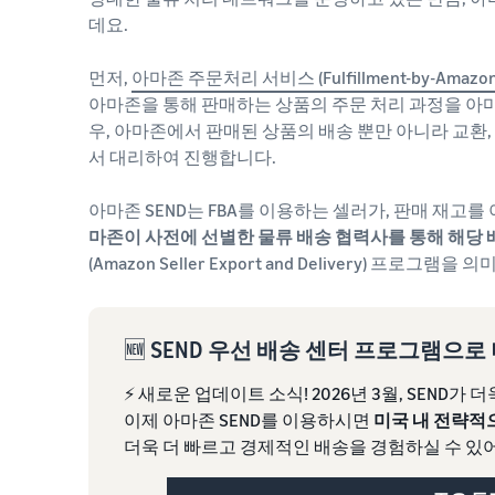
데요.
먼저,
아마존 주문처리 서비스 (Fulfillment-by-Amazon,
아마존을 통해 판매하는 상품의 주문 처리 과정을 아마
우, 아마존에서 판매된 상품의 배송 뿐만 아니라 교환,
서 대리하여 진행합니다.
아마존 SEND는 FBA를 이용하는 셀러가, 판매 재고
마존이 사전에 선별한 물류 배송 협력사를 통해 해당 
(Amazon Seller Export and Delivery) 프로그램을 
🆕
SEND 우선 배송 센터 프로그램으
⚡️ 새로운 업데이트 소식! 2026년 3월, SEND가
이제 아마존 SEND를 이용하시면
미국 내 전략적
더욱 더 빠르고 경제적인 배송을 경험하실 수 있