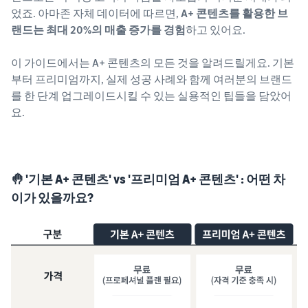
었죠. 아마존 자체 데이터에 따르면,
A+ 콘텐츠를 활용한 브
랜드는 최대 20%의 매출 증가를 경험
하고 있어요.
이 가이드에서는 A+ 콘텐츠의 모든 것을 알려드릴게요. 기본
부터 프리미엄까지, 실제 성공 사례와 함께 여러분의 브랜드
를 한 단계 업그레이드시킬 수 있는 실용적인 팁들을 담았어
요.
🤚 '기본 A+ 콘텐츠' vs '프리미엄 A+ 콘텐츠' : 어떤 차
이가 있을까요?