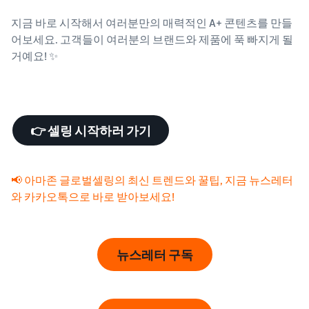
지금 바로 시작해서 여러분만의 매력적인 A+ 콘텐츠를 만들
어보세요. 고객들이 여러분의 브랜드와 제품에 푹 빠지게 될
거예요! ✨
👉 셀링 시작하러 가기
📢 아마존 글로벌셀링의 최신 트렌드와 꿀팁, 지금 뉴스레터
와 카카오톡으로 바로 받아보세요!
뉴스레터 구독