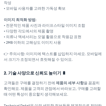
작성
• 모바일 사용자를 고려한 가독성 확보
이미지 최적화 방법:
• 전문적인 제품 사진과 라이프스타일 이미지 조합
• 다양한 각도에서의 제품 촬영
• 의류나 액세서리는 모델 활용으로 착용감 표현
• 2MB 이하의 고해상도 이미지 사용
👉 주의사항: 이미지에 텍스트를 삽입하지 마세요. 모바일에
서 크기가 조정되면서 흐릿해질 수 있어요.
2. 기술 사양으로 신뢰도 높이기 🔋
고객들은 구매를 결정하기 전에
제품의 세부 사항
을 꼼꼼히
확인해요. 제품을 고객의 관점에서 바라보고, 구매를 고려할
때 어떤 특성이 중요할지 생각해보세요.
Technical Detail은 이런 세밀한 정보들을 체계적으로 전달하