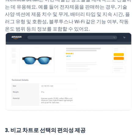
는 데 유용해요. 예를 들어 전자제품을 판매하는 경우, 기술
사양 섹션에 제품 치수 및 무게, 배터리 타입 및 지속 시간, 플
러그 유형 및 호환성, 블루투스나 Wi-Fi 같은 기능 여부, 작동
온도 범위 등의 정보를 포함할 수 있어요.
3. 비교 차트로 선택의 편의성 제공