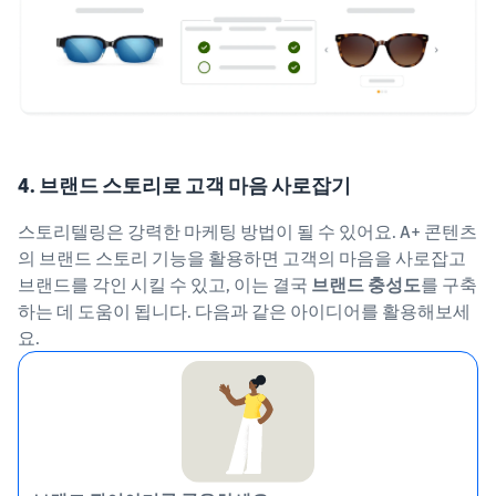
4. 브랜드 스토리로 고객 마음 사로잡기
스토리텔링은 강력한 마케팅 방법이 될 수 있어요. A+ 콘텐츠
의 브랜드 스토리 기능을 활용하면 고객의 마음을 사로잡고
브랜드를 각인 시킬 수 있고, 이는 결국
브랜드 충성도
를 구축
하는 데 도움이 됩니다. 다음과 같은 아이디어를 활용해보세
요.