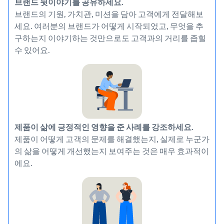
브랜드 뒷이야기를 공유하세요.
브랜드의 기원, 가치관, 미션을 담아 고객에게 전달해보
세요. 여러분의 브랜드가 어떻게 시작되었고, 무엇을 추
구하는지 이야기하는 것만으로도 고객과의 거리를 좁힐
수 있어요.
제품이 삶에 긍정적인 영향을 준 사례를 강조하세요.
제품이 어떻게 고객의 문제를 해결했는지, 실제로 누군가
의 삶을 어떻게 개선했는지 보여주는 것은 매우 효과적이
에요.