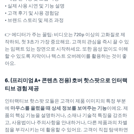
• 실제 사용 시연 및 기능 설명
• 고객 후기 및 사용 경험담
• 브랜드 스토리 및 제조 과정
👉 에디터가 주는 꿀팁: 비디오는 720p 이상의 고화질로 제
작하되, 첫 3초가 가장 중요해요. 고객의 관심을 즉시 끌 수 있
는 임팩트 있는 장면으로 시작하세요. 또한 음성 없이도 이해
할 수 있도록 자막이나 텍스트 오버레이를 활용하는 것이 좋
아요.
6. (프리미엄 A+ 콘텐츠 전용) 호버 핫스팟으로 인터랙
티브 경험 제공
인터랙티브 핫스팟 모듈은 고객이 제품 이미지의 특정 부분
에
마우스를 올렸을 때 상세 정보를 보여주는 기능
이에요. 제
품의 핵심 기능을 설명하거나, 소재나 기술적 특징을 강조하
고, 사용법이나 주의사항을 안내하거나, 다른 제품과의 차별
점을 부각시키는 데 활용할 수 있어요. 고객이 직접 탐색하면