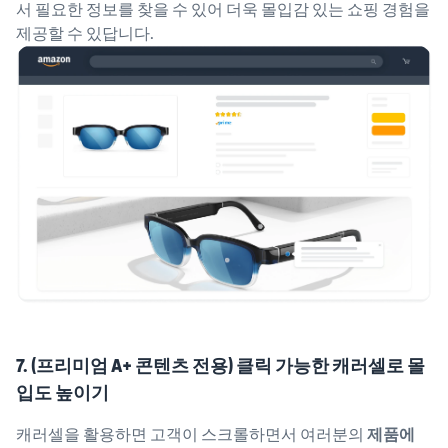
서 필요한 정보를 찾을 수 있어 더욱 몰입감 있는 쇼핑 경험을
제공할 수 있답니다.
7. (프리미엄 A+ 콘텐츠 전용) 클릭 가능한 캐러셀로 몰
입도 높이기
캐러셀을 활용하면 고객이 스크롤하면서 여러분의
제품에