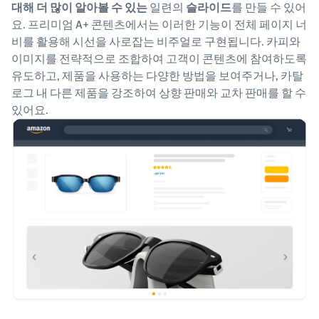
대해 더 많이 알아볼 수 있는
일련의
슬라이드
를 만들 수 있어
요. 프리미엄 A+ 콘텐츠에서는 이러한 기능이 전체 페이지 너
비를 활용해 시선을 사로잡는 비주얼로 구현됩니다. 카피와
이미지를 전략적으로 조합하여 고객이 콘텐츠에 참여하도록
유도하고, 제품을 사용하는 다양한 방법을 보여주거나, 카탈
로그 내 다른 제품을 강조하여 상향 판매와 교차 판매를 할 수
있어요.