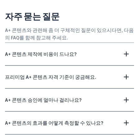
자주 묻는 질문
A+ 콘텐츠와 관련해 좀 더 구체적인 질문이 있으시다면, 다음
의 FAQ를 함께 참고해 주세요.
A+ 콘텐츠 제작에 비용이 드나요?
프리미엄 A+ 콘텐츠 자격 기준이 궁금해요.
A+ 콘텐츠 승인에 얼마나 걸리나요?
A+ 콘텐츠의 효과를 어떻게 측정할 수 있나요?