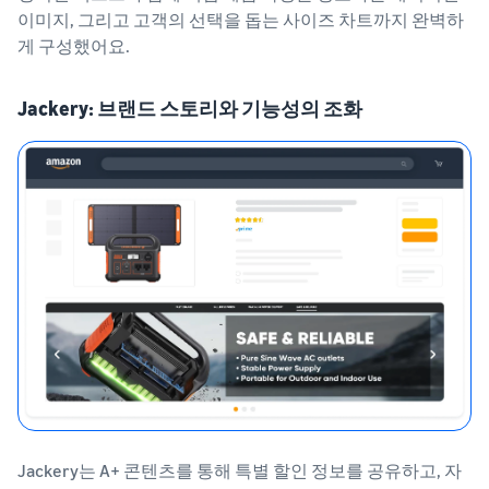
이미지, 그리고 고객의 선택을 돕는 사이즈 차트까지 완벽하
게 구성했어요.
Jackery: 브랜드 스토리와 기능성의 조화
Jackery는 A+ 콘텐츠를 통해 특별 할인 정보를 공유하고, 자