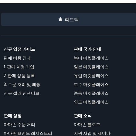
피드백
신규 입점 가이드
판매 국가 안내
판매 비용 안내
북미 마켓플레이스
1. 판매 계정 가입
일본 마켓플레이스
2. 판매 상품 등록
유럽 마켓플레이스
3. 주문 처리 및 배송
호주 마켓플레이스
신규 셀러 인센티브
중동 마켓플레이스
인도 마켓플레이스
판매 성장
판매 소식
아마존 주문 처리
아마존 블로그
아마존 브랜드 레지스트리
지원 사업 및 세미나