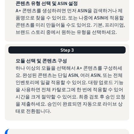
콘텐츠 유형 선택 및 ASIN 설정
A+ 콘텐츠를 생성하려면 먼저 ASIN을 검색하거나 제
품명으로 찾을 수 있어요. 또는 나중에 ASIN에 적용할
콘텐츠를 미리 만들어둘 수도 있어요. 기본, 프리미엄,
브랜드 스토리 중에서 원하는 유형을 선택하세요.
Step 3
모듈 선택 및 콘텐츠 구성
하나 이상의 모듈을 선택해서 A+ 콘텐츠를 구성하세
요. 완성된 콘텐츠는 단일 ASIN, 여러 ASIN, 또는 전체
인벤토리에 일괄 적용할 수 있어요. 대량 업로드 기능
을 사용하면 전체 카탈로그에 한 번에 적용할 수 있어
시간을 크게 절약할 수 있어요. 최종 검토 후 승인 요청
을 제출하세요. 승인이 완료되면 자동으로 라이브 상
태로 전환됩니다.