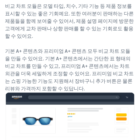
비교 차트 모듈은 모델 타입, 치수, 기타 기능 등 제품 정보를
표시할 수 있는 좋은 기회예요. 또한 여러분이 판매하는 다른
제품들을 함께 보여줄 수 있어서, 제품 설명 페이지에 방문한
고객에게 교차 판매나 상향 판매를 할 수 있는 기회로도 활용
할 수 있어요.
기본 A+ 콘텐츠와 프리미엄 A+ 콘텐츠 모두 비교 차트 모듈
을 만들 수 있어요. 기본 A+ 콘텐츠에서는 간단한 표 형태의
비교 차트를 만들 수 있고, 프리미엄 A+ 콘텐츠에서는 차트
외관을 더욱 세밀하게 조정할 수 있어요. 프리미엄 비교 차트
는 쇼핑 가능한 기능도 지원해서 장바구니 추가 버튼은 물론
리뷰와 가격까지 포함할 수 있답니다.