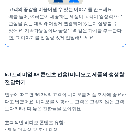
고객의 공감을 이끌어낼 수 있는 이야기를 만드세요.
예를 들어, 여러분이 제공하는 제품이 고객이 열정적으로
관심을 갖는 대의와 어떻게 연결되어 있는지 설명할 수
있어요. 지속가능성이나 공정무역 같은 가치를 추구한다
면, 그 이야기를 진정성 있게 전달해보세요.
5. (프리미엄 A+ 콘텐츠 전용) 비디오로 제품의 생생함
전달하기
연구에 따르면 96.3%의 고객이 비디오를 제품 조사에 중요하
다고 답했어요. 비디오를 시청하는 고객은 그렇지 않은 고객
보다 3.6배 더 높은 전환율을 보여줘요.
효과적인 비디오 콘텐츠 유형:
• 제품 언박싱 및 조립 과정