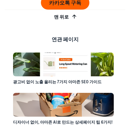
카카오톡 구독
맨 위로
연관 페이지
광고비 없이 노출 올리는 7가지 아마존 SEO 가이드
디자이너 없이, 아마존 AI로 만드는 상세페이지 팁 6가지!