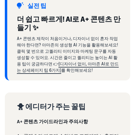
실전 팁
더 쉽고 빠르게! AI로 A+ 콘텐츠 만
들기 ✨
A+ 콘텐츠 제작이 처음이거나, 디자이너 없이 혼자 작업
해야 한다면? 아마존의 생성형 AI 기능을 활용해보세요!
클릭 몇 번으로 고퀄리티 이미지와 마케팅 문구를 자동
생성할 수 있어요. 시간은 줄이고 퀄리티는 높이는 AI 활
용 팁이 궁금하다면 👉
[디자이너 없이, 아마존 AI로 만드
는 상세페이지 팁 6가지]
를 확인해보세요!
🐥 에디터가 주는 꿀팁
A+ 콘텐츠 가이드라인과 주의사항