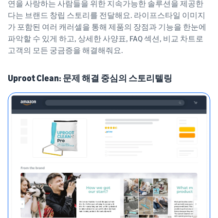
연을 사랑하는 사람들을 위한 지속가능한 솔루션을 제공한
다는 브랜드 창립 스토리를 전달해요. 라이프스타일 이미지
가 포함된 여러 캐러셀을 통해 제품의 장점과 기능을 한눈에
파악할 수 있게 하고, 상세한 사양표, FAQ 섹션, 비교 차트로
고객의 모든 궁금증을 해결해줘요.
Uproot Clean: 문제 해결 중심의 스토리텔링