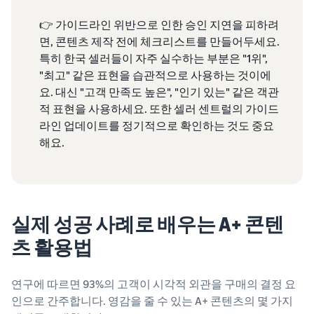
👉 가이드라인 위반으로 인한 승인 지연을 피하려
면, 콘텐츠 제작 전에 체크리스트를 만들어두세요.
특히 한국 셀러들이 자주 실수하는 부분은 "1위",
"최고" 같은 표현을 습관적으로 사용하는 것이에
요. 대신 "고객 만족도 높은", "인기 있는" 같은 객관
적 표현을 사용하세요. 또한 셀러 센트럴의 가이드
라인 업데이트를 정기적으로 확인하는 것도 중요
해요.
실제 성공 사례로 배우는 A+ 콘텐
츠 활용법
연구에 따르면 93%의 고객이 시각적 외관을 구매의 결정 요
인으로 간주합니다. 영감을 줄 수 있는 A+ 콘텐츠의 몇 가지