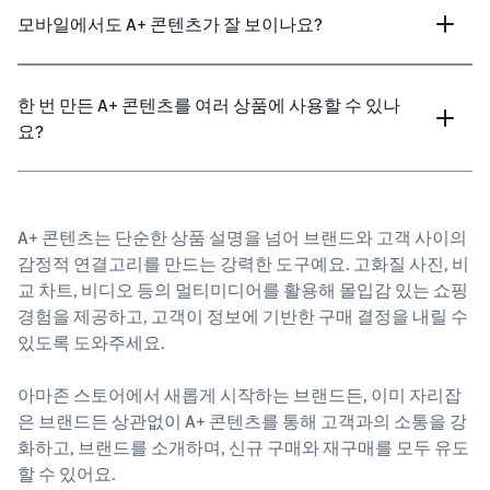
모바일에서도 A+ 콘텐츠가 잘 보이나요?
한 번 만든 A+ 콘텐츠를 여러 상품에 사용할 수 있나
요?
A+ 콘텐츠는 단순한 상품 설명을 넘어 브랜드와 고객 사이의
감정적 연결고리를 만드는 강력한 도구예요. 고화질 사진, 비
교 차트, 비디오 등의 멀티미디어를 활용해 몰입감 있는 쇼핑
경험을 제공하고, 고객이 정보에 기반한 구매 결정을 내릴 수
있도록 도와주세요.
아마존 스토어에서 새롭게 시작하는 브랜드든, 이미 자리잡
은 브랜드든 상관없이 A+ 콘텐츠를 통해 고객과의 소통을 강
화하고, 브랜드를 소개하며, 신규 구매와 재구매를 모두 유도
할 수 있어요.