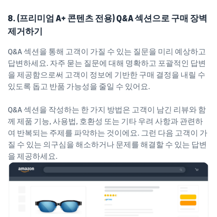
8. (프리미엄 A+ 콘텐츠 전용) Q&A 섹션으로 구매 장벽
제거하기
Q&A 섹션을 통해 고객이 가질 수 있는 질문을 미리 예상하고
답변하세요. 자주 묻는 질문에 대해 명확하고 포괄적인 답변
을 제공함으로써 고객이 정보에 기반한 구매 결정을 내릴 수
있도록 돕고 반품 가능성을 줄일 수 있어요.
Q&A 섹션을 작성하는 한 가지 방법은 고객이 남긴 리뷰와 함
께 제품 기능, 사용법, 호환성 또는 기타 우려 사항과 관련하
여 반복되는 주제를 파악하는 것이에요. 그런 다음 고객이 가
질 수 있는 의구심을 해소하거나 문제를 해결할 수 있는 답변
을 제공하세요.