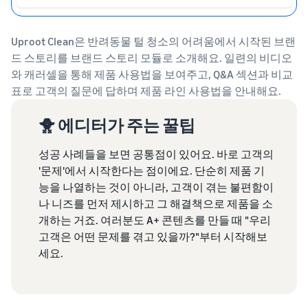
Uproot Clean은 반려동물 털 청소의 어려움에서 시작된 브랜
드 스토리를 브랜드 스토리 모듈로 소개해요. 일련의 비디오
와 캐러셀을 통해 제품 사용법을 보여주고, Q&A 섹션과 비교
표로 고객의 질문에 답하며 제품 라인 사용법을 안내해요.
🐥 에디터가 주는 꿀팁
성공 사례들을 보면 공통점이 있어요. 바로 고객의
'문제'에서 시작한다는 점이에요. 단순히 제품 기
능을 나열하는 것이 아니라, 고객이 겪는 불편함이
나 니즈를 먼저 제시하고 그 해결책으로 제품을 소
개하는 거죠. 여러분도 A+ 콘텐츠를 만들 때 "우리
고객은 어떤 문제를 겪고 있을까?"부터 시작해보
세요.