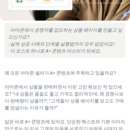
· 아마존에서 경쟁자를 압도하는 상품 페이지를 만들고 싶
으신가요?
· 실제 성공 사례와 단계별 실행법까지 모두 담았어요!
· 이 포스트 하나로 A+ 콘텐츠 마스터가 되세요.
왜 모든 아마존 셀러가 A+ 콘텐츠에 주목하고 있을까요?
아마존에서 상품을 판매하면서 이런 고민 해보신 적 있으세
요? "내 상품은 품질도 좋고 가격도 합리적인데, 왜 경쟁사보
다 판매량이 낮을까?", "고객들이 상품 페이지를 보고도 구매
를 망설이는 이유가 뭘까?"
답은 바로 A+ 콘텐츠에 있어요. 단순한 텍스트와 기본 이미지
만으로는 더 이상 고객의 마음을 사로잡기 어려운 시대가 되