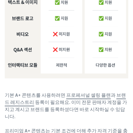
기본 A+ 콘텐츠를 사용하려면
프로페셔널 셀링 플랜
과
브랜
드 레지스트리
등록이 필요해요. 이미 전문 판매자 계정을 가
지고 계시고 브랜드를 등록하셨다면 바로 시작하실 수 있답
니다.
프리미엄 A+ 콘텐츠는 기본 조건에 더해 추가 자격 기준을 충