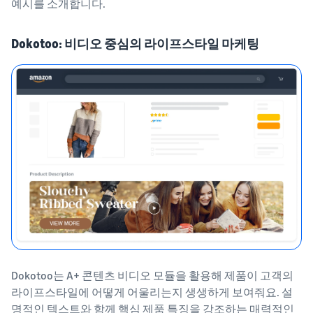
예시를 소개합니다.
Dokotoo: 비디오 중심의 라이프스타일 마케팅
Dokotoo는 A+ 콘텐츠 비디오 모듈을 활용해 제품이 고객의
라이프스타일에 어떻게 어울리는지 생생하게 보여줘요. 설
명적인 텍스트와 함께 핵심 제품 특징을 강조하는 매력적인