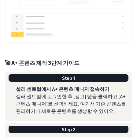
🚀 A+ 콘텐츠 제작 3단계 가이드
Step 1
셀러 센트럴에서 A+ 콘텐츠 매니저 접속하기
셀러 센트럴에 로그인한 후 [광고] 탭을 클릭하고 [A+
콘텐츠 매니저]를 선택하세요. 여기서 기존 콘텐츠를
관리하거나 새로운 콘텐츠를 생성할 수 있어요.
Step 2