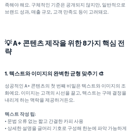
족해야 해요. 구체적인 기준은 공개되지 않지만, 일반적으로
브랜드 성과, 매출 규모, 고객 만족도 등이 고려돼요.
💡 A+ 콘텐츠 제작을 위한 8가지 핵심 전
략
1. 텍스트와 이미지의 완벽한 균형 맞추기 🎨
성공적인 A+ 콘텐츠의 첫 번째 비밀은 텍스트와 이미지의 조
화예요. 이미지는 고객의 시선을 끌고, 텍스트는 구매 결정을
내리게 하는 맥락을 제공하거든요.
텍스트 작성 팁:
• 문법 오류 없는 짧고 간결한 카피 사용
• 상세한 설명을 글머리 기호로 구성해 한눈에 파악 가능하게