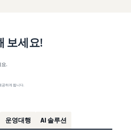
 보세요!
세요.
제공하게 됩니다.
운영대행
AI 솔루션