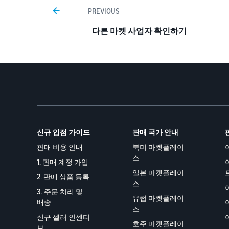
PREVIOUS
다른 마켓 사업자 확인하기
신규 입점 가이드
판매 국가 안내
판매 비용 안내
북미 마켓플레이
스
1. 판매 계정 가입
일본 마켓플레이
2. 판매 상품 등록
스
3. 주문 처리 및
유럽 마켓플레이
배송
스
신규 셀러 인센티
호주 마켓플레이
브