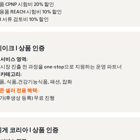
 CPNP 시험비 20% 할인
품 REACH 시험비 10% 할인
R 서류 검토비 10% 할인
이크 I 상품 인증
 서비스 영역:
 시장 진출 전 과정을 one-stop으로 지원하는 운영 파트너
 카테고리:
품, 식품,건강기능식품, 패션, 잡화
존 셀러 전용 혜택:
가(후생성 등록) 무료 진행
게 코리아 I 상품 인증