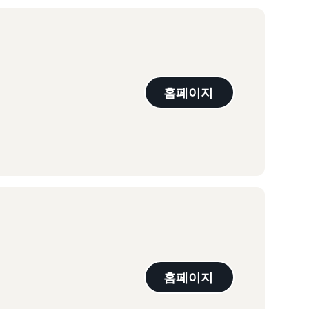
홈페이지
홈페이지