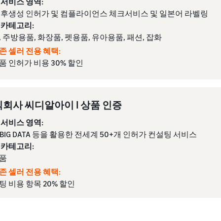
 서비스 영역:
 후생성 인허가 및 컴플라이언스 체크서비스 및 일본어 라벨링
 카테고리:
 주방용품, 화장품, 펫용품, 유아용품, 패션, 잡화
존 셀러 전용 혜택:
품 인허가 비용 30% 할인
회사 씨디알아이 I 상품 인증
 서비스 영역:
 BIG DATA 등을 활용한 전세계 50+개 인허가 컨설팅 서비스
 카테고리:
품
존 셀러 전용 혜택:
팅 비용 항목 20% 할인