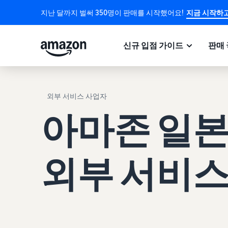
지난 달까지 벌써 350명이 판매를 시작했어요!
지금 시작하고
신규 입점 가이드
판매 
외부 서비스 사업자
아마존 일본
외부 서비스