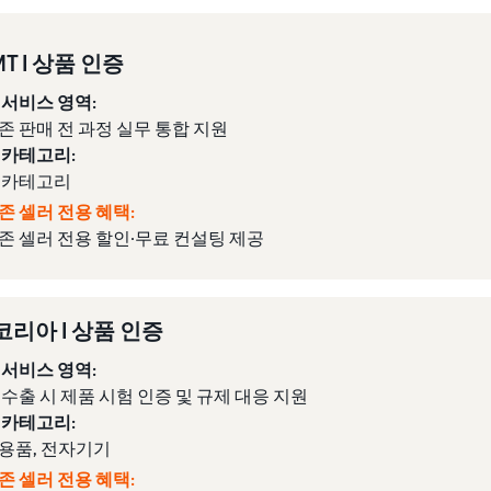
MT I 상품 인증
 서비스 영역:
존 판매 전 과정 실무 통합 지원
 카테고리:
 카테고리
존 셀러 전용 혜택:
존 셀러 전용 할인·무료 컨설팅 제공
 코리아 I 상품 인증
 서비스 영역:
 수출 시 제품 시험 인증 및 규제 대응 지원
 카테고리:
용품, 전자기기
존 셀러 전용 혜택: