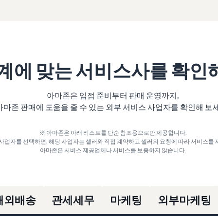
계에 맞는 서비스사를 확인해
아마존은 입점 준비부터 판매 운영까지,
아마존 판매에 도움을 줄 수 있는 외부 서비스 사업자를 확인해 보
※ 아마존은 아래 리스트를 단순 참조용으로만 제공합니다.
사업자를 선택하면, 해당 사업자는 셀러와 직접 계약하고 셀러의 요청에 따라 서비스를 
아마존은 서비스 제공업체나 서비스를 보증하지 않습니다.
해외배송
관세세무
마케팅
외부마케팅