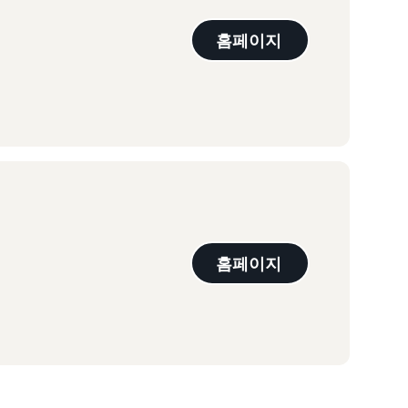
홈페이지
홈페이지