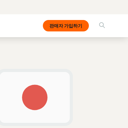
판매자 가입하기