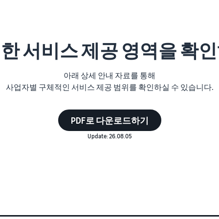
세한 서비스 제공 영역을 확인
아래 상세 안내 자료를 통해
사업자별 구체적인 서비스 제공 범위를 확인하실 수 있습니다.
PDF로 다운로드하기
Update: 26.08.05