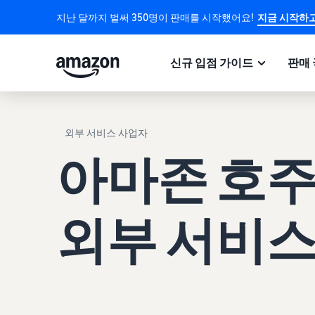
지난 달까지 벌써 350명이 판매를 시작했어요!
지금 시작하고
신규 입점 가이드
판매 
외부 서비스 사업자
아마존 호주
외부 서비스