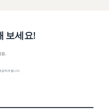
 보세요!
세요.
제공하게 됩니다.