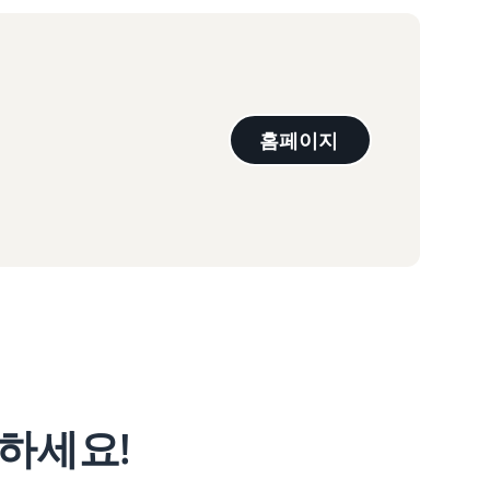
홈페이지
하세요!