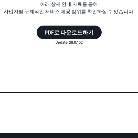
아래 상세 안내 자료를 통해
사업자별 구체적인 서비스 제공 범위를 확인하실 수 있습니다.
PDF로 다운로드하기
Update: 26.07.02