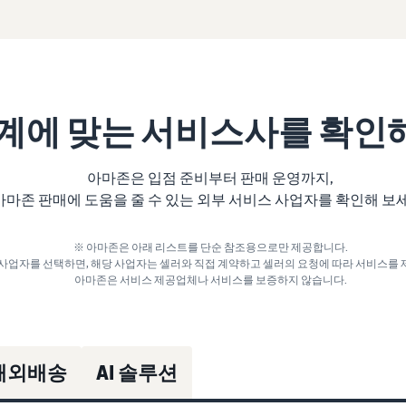
계에 맞는 서비스사를 확인해
아마존은 입점 준비부터 판매 운영까지,
아마존 판매에 도움을 줄 수 있는 외부 서비스 사업자를 확인해 보
※ 아마존은 아래 리스트를 단순 참조용으로만 제공합니다.
사업자를 선택하면, 해당 사업자는 셀러와 직접 계약하고 셀러의 요청에 따라 서비스를 
아마존은 서비스 제공업체나 서비스를 보증하지 않습니다.
해외배송
AI 솔루션