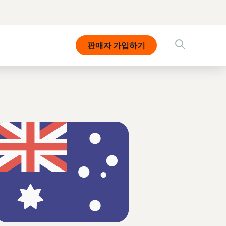
판매자 가입하기