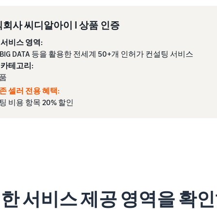
회사 씨디알아이 I 상품 인증
 서비스 영역:
 BIG DATA 등을 활용한 전세계 50+개 인허가 컨설팅 서비스
 카테고리:
품
존 셀러 전용 혜택:
팅 비용 항목 20% 할인
세한 서비스 제공 영역을 확인