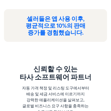
셀러들은 앱 사용 이후,
평균적으로 10%의 판매
증가를 경험했습니다.
신뢰할 수 있는
타사 소프트웨어 파트너
자동 가격 책정 및 리스팅 도구에서부터
배송 및 세금 서비스에 이르기까지
강력한 애플리케이션을 살펴보고,
글로벌 비즈니스 요구 사항을 충족하는