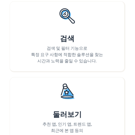
검색
검색 및 필터 기능으로
특정 요구 사항에 적합한 솔루션을 찾는
시간과 노력을 줄일 수 있습니다.
둘러보기
추천 앱, 인기 앱, 트렌드 앱,
최근에 본 앱 등의