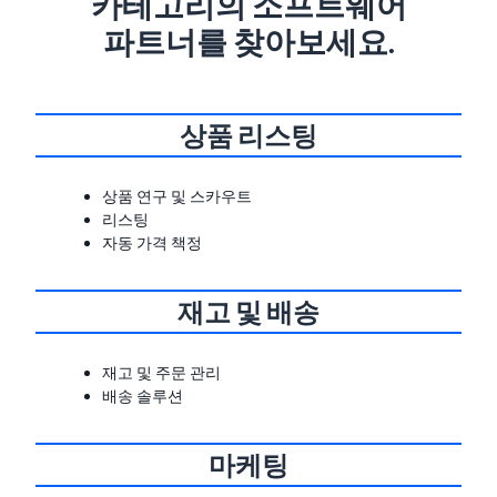
카테고리의 소프트웨어
파트너를 찾아보세요.
상품 리스팅
상품 연구 및 스카우트
리스팅
자동 가격 책정
재고 및 배송
재고 및 주문 관리
배송 솔루션
마케팅