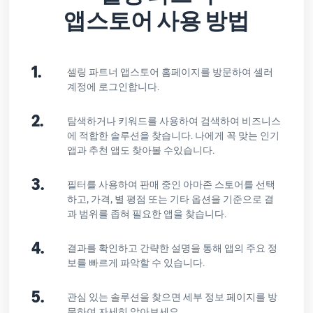
앱스토어 사용 방법
1.
셀링 파트너 앱스토어 홈페이지를 방문하여 셀러
계정에 로그인합니다.
2.
탐색하거나 키워드를 사용하여 검색하여 비즈니스
에 적합한 솔루션을 찾습니다. 나에게 꼭 맞는 인기
앱과 추천 앱도 찾아볼 수있습니다.
3.
필터를 사용하여 판매 중인 아마존 스토어를 선택
하고, 가격, 별 평점 또는 기타 옵션을 기준으로 결
과 범위를 좁혀 필요한 앱을 찾습니다.
4.
결과를 확인하고 간략한 설명을 통해 앱의 주요 정
보를 빠르게 파악할 수 있습니다.
5.
관심 있는 솔루션을 찾으면 세부 정보 페이지를 방
문하여 자세히 알아보세요.