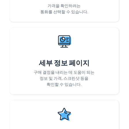
가격을 확인하려는
통화를 선택할 수 있습니다.
세부 정보 페이지
구매 결정을 내리는 데 도움이 되는
정보 및 가격, 스크린샷 등을
확인할 수 있습니다.