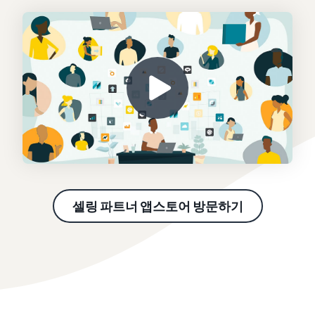
셀링 파트너 앱스토어 방문하기