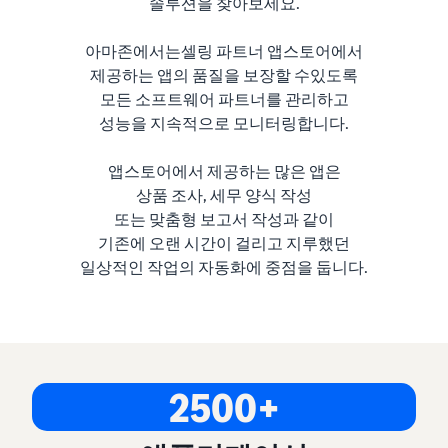
솔루션을 찾아보세요.
아마존에서는셀링 파트너 앱스토어에서
제공하는 앱의 품질을 보장할 수있도록
모든 소프트웨어 파트너를 관리하고
성능을 지속적으로 모니터링합니다.
앱스토어에서 제공하는 많은 앱은
상품 조사, 세무 양식 작성
또는 맞춤형 보고서 작성과 같이
기존에 오랜 시간이 걸리고 지루했던
일상적인 작업의 자동화에 중점을 둡니다.
2500+