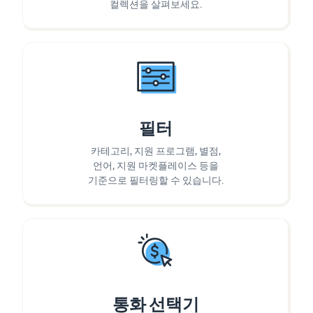
컬렉션을 살펴보세요.
필터
카테고리, 지원 프로그램, 별점,
언어, 지원 마켓플레이스 등을
기준으로 필터링할 수 있습니다.
통화 선택기