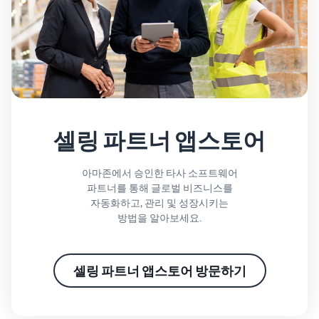
셀링 파트너 앱스토어
아마존에서 승인한 타사 소프트웨어
파트너를 통해 글로벌 비즈니스를
자동화하고, 관리 및 성장시키는
방법을 알아보세요.
셀링 파트너 앱스토어 방문하기