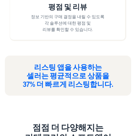
평점 및 리뷰
정보 기반의 구매 결정을 내릴 수 있도록
각 솔루션에 대한 평점 및
리뷰를 확인할 수 있습니다.
리스팅 앱을 사용하는
셀러는 평균적으로 상품을
37% 더 빠르게 리스팅합니다.
점점 더 다양해지는