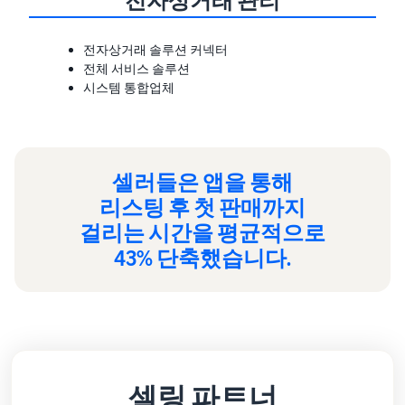
전자상거래 관리
전자상거래 솔루션 커넥터
전체 서비스 솔루션
시스템 통합업체
셀러들은 앱을 통해
리스팅 후 첫 판매까지
걸리는 시간을 평균적으로
43% 단축했습니다.
셀링 파트너