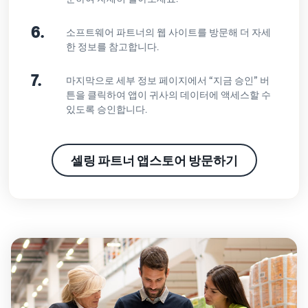
6.
소프트웨어 파트너의 웹 사이트를 방문해 더 자세
한 정보를 참고합니다.
7.
마지막으로 세부 정보 페이지에서 “지금 승인” 버
튼을 클릭하여 앱이 귀사의 데이터에 액세스할 수
있도록 승인합니다.
셀링 파트너 앱스토어 방문하기