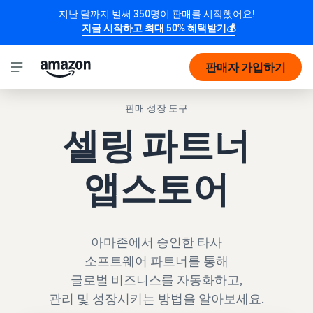
지난 달까지 벌써 350명이 판매를 시작했어요!
지금 시작하고 최대 50% 혜택받기💰
판매자 가입하기
판매 성장 도구
셀링 파트너
앱스토어
아마존에서 승인한 타사
소프트웨어 파트너를 통해
글로벌 비즈니스를 자동화하고,
관리 및 성장시키는 방법을 알아보세요.