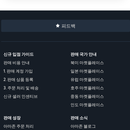
피드백
신규 입점 가이드
판매 국가 안내
판매 비용 안내
북미 마켓플레이스
1. 판매 계정 가입
일본 마켓플레이스
2. 판매 상품 등록
유럽 마켓플레이스
3. 주문 처리 및 배송
호주 마켓플레이스
신규 셀러 인센티브
중동 마켓플레이스
인도 마켓플레이스
판매 성장
판매 소식
아마존 주문 처리
아마존 블로그