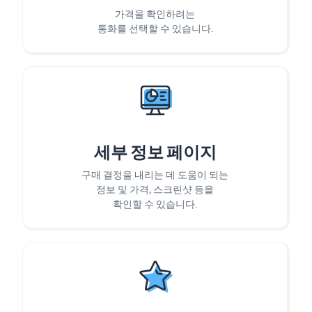
가격을 확인하려는
통화를 선택할 수 있습니다.
세부 정보 페이지
구매 결정을 내리는 데 도움이 되는
정보 및 가격, 스크린샷 등을
확인할 수 있습니다.