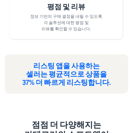
평점 및 리뷰
정보 기반의 구매 결정을 내릴 수 있도록
각 솔루션에 대한 평점 및
리뷰를 확인할 수 있습니다.
리스팅 앱을 사용하는
셀러는 평균적으로 상품을
37% 더 빠르게 리스팅합니다.
점점 더 다양해지는