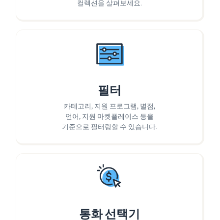
컬렉션을 살펴보세요.
필터
카테고리, 지원 프로그램, 별점,
언어, 지원 마켓플레이스 등을
기준으로 필터링할 수 있습니다.
통화 선택기