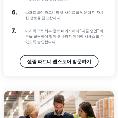
6.
소프트웨어 파트너의 웹 사이트를 방문해 더 자세
한 정보를 참고합니다.
7.
마지막으로 세부 정보 페이지에서 “지금 승인” 버
튼을 클릭하여 앱이 귀사의 데이터에 액세스할 수
있도록 승인합니다.
셀링 파트너 앱스토어 방문하기