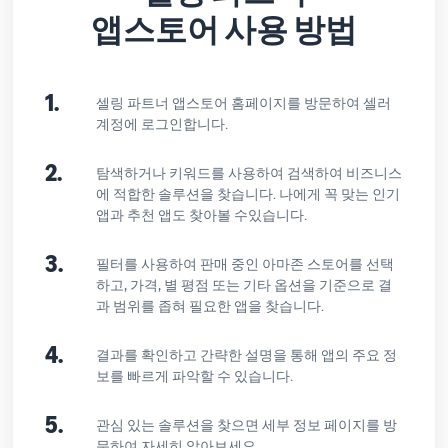
앱스토어 사용 방법
1.
셀링 파트너 앱스토어 홈페이지를 방문하여 셀러
계정에 로그인합니다.
2.
탐색하거나 키워드를 사용하여 검색하여 비즈니스
에 적합한 솔루션을 찾습니다. 나에게 꼭 맞는 인기
앱과 추천 앱도 찾아볼 수있습니다.
3.
필터를 사용하여 판매 중인 아마존 스토어를 선택
하고, 가격, 별 평점 또는 기타 옵션을 기준으로 결
과 범위를 좁혀 필요한 앱을 찾습니다.
4.
결과를 확인하고 간략한 설명을 통해 앱의 주요 정
보를 빠르게 파악할 수 있습니다.
5.
관심 있는 솔루션을 찾으면 세부 정보 페이지를 방
문하여 자세히 알아보세요.