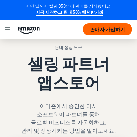
지난 달까지 벌써 350명이 판매를 시작했어요!
지금 시작하고 최대 50% 혜택받기💰
판매자 가입하기
판매 성장 도구
셀링 파트너
앱스토어
아마존에서 승인한 타사
소프트웨어 파트너를 통해
글로벌 비즈니스를 자동화하고,
관리 및 성장시키는 방법을 알아보세요.