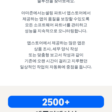
솔루션을 찾아보세요.
아마존에서는셀링 파트너 앱스토어에서
제공하는 앱의 품질을 보장할 수있도록
모든 소프트웨어 파트너를 관리하고
성능을 지속적으로 모니터링합니다.
앱스토어에서 제공하는 많은 앱은
상품 조사, 세무 양식 작성
또는 맞춤형 보고서 작성과 같이
기존에 오랜 시간이 걸리고 지루했던
일상적인 작업의 자동화에 중점을 둡니다.
2500+