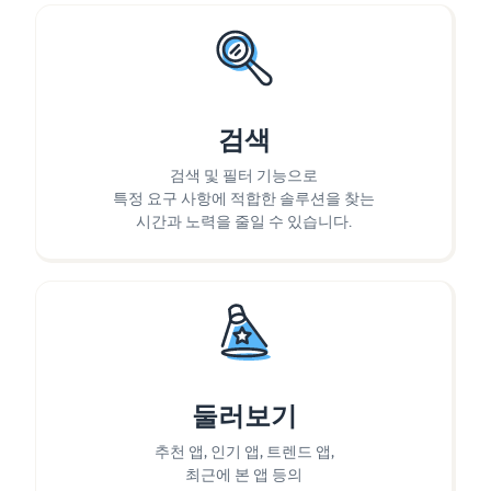
검색
검색 및 필터 기능으로
특정 요구 사항에 적합한 솔루션을 찾는
시간과 노력을 줄일 수 있습니다.
둘러보기
추천 앱, 인기 앱, 트렌드 앱,
최근에 본 앱 등의