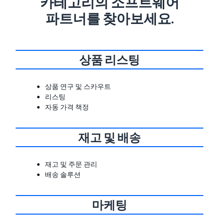
카테고리의 소프트웨어
파트너를 찾아보세요.
상품 리스팅
상품 연구 및 스카우트
리스팅
자동 가격 책정
재고 및 배송
재고 및 주문 관리
배송 솔루션
마케팅