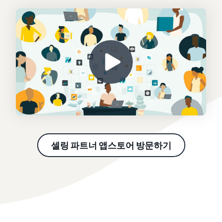
셀링 파트너 앱스토어 방문하기