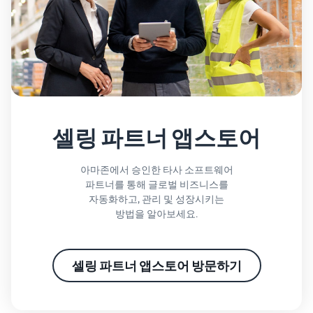
셀링 파트너 앱스토어
아마존에서 승인한 타사 소프트웨어
파트너를 통해 글로벌 비즈니스를
자동화하고, 관리 및 성장시키는
방법을 알아보세요.
셀링 파트너 앱스토어 방문하기