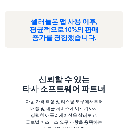
셀러들은 앱 사용 이후,
평균적으로 10%의 판매
증가를 경험했습니다.
신뢰할 수 있는
타사 소프트웨어 파트너
자동 가격 책정 및 리스팅 도구에서부터
배송 및 세금 서비스에 이르기까지
강력한 애플리케이션을 살펴보고,
글로벌 비즈니스 요구 사항을 충족하는