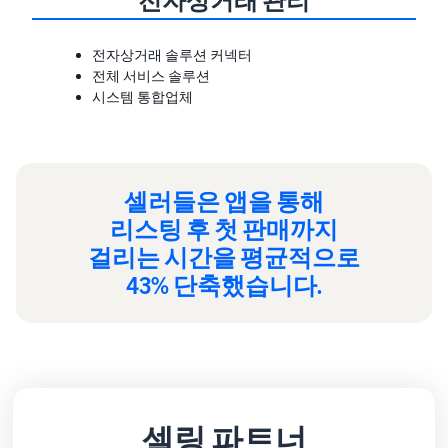
전자상거래 관리
전자상거래 솔루션 커넥터
전체 서비스 솔루션
시스템 통합업체
셀러들은 앱을 통해
리스팅 후 첫 판매까지
걸리는 시간을 평균적으로
43% 단축했습니다.
셀링 파트너