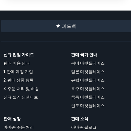
피드백
신규 입점 가이드
판매 국가 안내
판매 비용 안내
북미 마켓플레이스
1. 판매 계정 가입
일본 마켓플레이스
2. 판매 상품 등록
유럽 마켓플레이스
3. 주문 처리 및 배송
호주 마켓플레이스
신규 셀러 인센티브
중동 마켓플레이스
인도 마켓플레이스
판매 성장
판매 소식
아마존 주문 처리
아마존 블로그