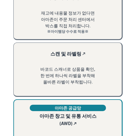
재고에 내용물 정보가 없다면
아마존이 주문 처리 센터에서
박스를 직접 처리합니다.
※아이템당 수수료 적용※
스캔 및 라벨링
↗
바코드 스캐너로 상품을 확인,
한 번에 하나씩 라벨을 부착해
올바른 라벨이 부착됩니다.
아마존 공급망
아마존 창고 및 유통 서비스
(AWD) ↗