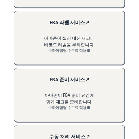
FBA 라벨 서비스
↗
아마존이 셀러 대신 재고에
바코드 라벨을 부착합니다.
※아이템당 수수료 적용※
FBA 준비 서비스
↗
아마존이 FBA 준비 요건에
맞게 재고를 준비합니다.
※아이템당 수수료 적용※
수동 처리 서비스
↗