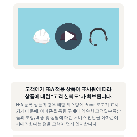
고객에게 FBA 적용 상품이 표시됨에 따라
상품에 대한 “고객 신뢰도”가 확보됩니다.
FBA 등록 상품의 경우 해당 리스팅에 Prime 로고가 표시
되기 때문에, 아마존을 통한 구매에 익숙한 고객일수록상
품의 포장, 배송 및 상담에 대한 서비스 전반을 아마존에
서대리한다는 점을 고객이 먼저 인지합니다.