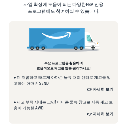
사업 확장에 도움이 되는 다양한FBA 전용
프로그램에도 참여하실 수 있습니다.
주요 프로그램을 활용하여
효율적으로 재고를 발송·관리하세요!
● 더 저렴하고 빠르게 아마존 물류 처리 센터로 재고를 입
고하는 아마존 SEND
👉 자세히 보기
● 재고 부족 사태는 그만! 아마존 물류 창고로 자동 재고 보
충이 가능한 AWD
👉 자세히 보기