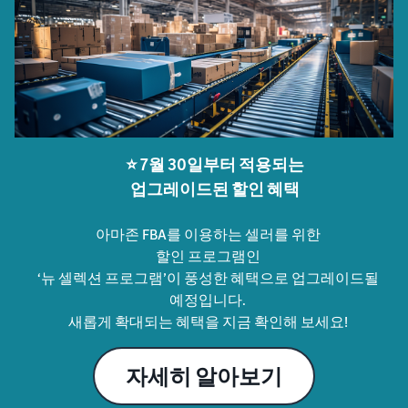
⭐️ 7월 30일부터 적용되는
업그레이드된 할인 혜택
아마존 FBA를 이용하는 셀러를 위한
할인 프로그램인
‘뉴 셀렉션 프로그램’이 풍성한 혜택으로 업그레이드될
예정입니다.
새롭게 확대되는 혜택을 지금 확인해 보세요!
자세히 알아보기