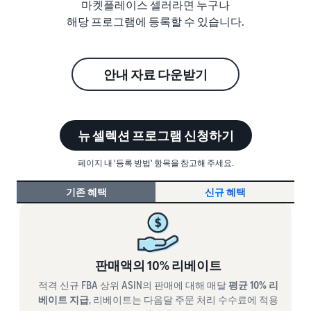
마켓플레이스 셀러라면 누구나
해당 프로그램에 등록할 수 있습니다.
안내 자료 다운받기
뉴 셀렉션 프로그램 신청하기
페이지 내 '등록 방법' 항목을 참고해 주세요.
기존 혜택
신규 혜택
판매액의 10% 리베이트
적격 신규 FBA 상위 ASIN의 판매에 대해 매달
평균 10% 리
베이트 지급
, 리베이트는 다음달 주문 처리 수수료에 적용