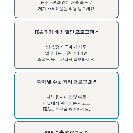
표준 FBA와 같은 배송 속도로
저가 FBA 요율을 적용 받으세요
FBA 정기 배송 할인 프로그램
↗
반복/정기 구매가 자주
일어나는 상품군이라면
충성도 높은 고객을 확보하세요.
다채널 주문 처리 프로그램
↗
자체 웹사이트 및 다른
채널에서 판매하는 재고도
FBA로 주문을 처리하세요.
FBA 수출 프로그램
↗