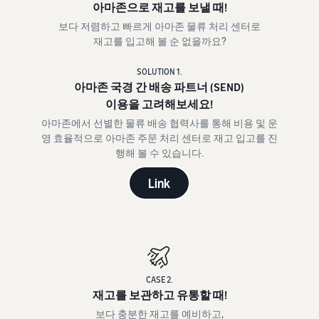
아마존으로 재고를 보낼 때!
보다 저렴하고 빠르게 아마존 물류 처리 센터로
재고를 입고해 볼 순 없을까요?
SOLUTION 1.
아마존 국경 간 배송 파트너 (SEND)
이용을 고려해보세요!
아마존에서 선별한 물류 배송 협력사를 통해 비용 및 운
영 효율적으로 아마존 주문 처리 센터로 재고 입고를 진
행해 볼 수 있습니다.
Link
CASE 2.
재고를 보관하고 유통할 때!
보다 충분한 재고를 예비하고,