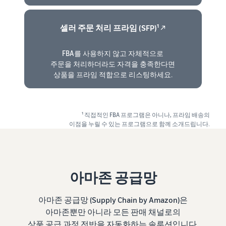
셀러 주문 처리 프라임 (SFP)¹
↗
FBA를 사용하지 않고 자체적으로
주문을 처리하더라도 자격을 충족한다면
상품을 프라임 적합으로 리스팅하세요.
¹ 직접적인 FBA 프로그램은 아니나, 프라임 배송의
이점을 누릴 수 있는 프로그램으로 함께 소개드립니다.
아마존 공급망
아마존 공급망 (Supply Chain by Amazon)은
아마존뿐만 아니라 모든 판매 채널로의
상품 공급 과정 전반을 자동화하는 솔루션입니다.