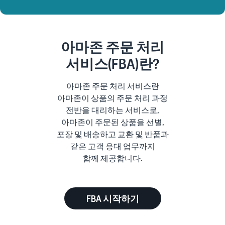
아마존 주문 처리
서비스(FBA)란?
아마존 주문 처리 서비스란
아마존이 상품의 주문 처리 과정
전반을 대리하는 서비스로,
아마존이 주문된 상품을 선별,
포장 및 배송하고 교환 및 반품과
같은 고객 응대 업무까지
함께 제공합니다.
FBA 시작하기