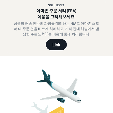
SOLUTION 3.
아마존 주문 처리 (FBA)
이용을 고려해보세요!
상품의 배송 전반의 과정을 대리하는 FBA로 아마존 스토
어 내 주문 건을 빠르게 처리하고, 기타 판매 채널에서 발
생한 주문도 MCF를 이용해 함께 처리합니다.
Link