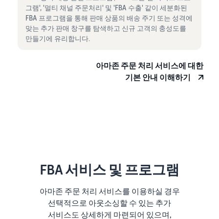
그램', '멀티 채널 주문처리' 및 'FBA 수출' 같이 세분화된
FBA 프로그램을 통해 판매 상품의 배송 주기 또는 성격에
맞는 추가 판매 창구를 탐색하고 신규 고객의 충성도를
만들기에 유리합니다.
아마존 주문 처리 서비스에 대한
기본 안내 이해하기
FBA 서비스 및 프로그램
아마존 주문 처리 서비스를 이용하실 경우
선택적으로 아웃소싱할 수 있는 추가
서비스도 상세하게 마련되어 있으며,