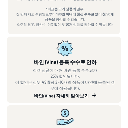
*비표준 크기 상품의 경우:
첫 번째 재고 수령일로부터
180일 이내에 청산 수수료 없이 첫 50개
상품
을 청산할 수 있습니다.
호주의 경우, 청산 수수료 없이 첫 30개 상품을 청산할 수 있습니다.
바인 (Vine) 등록 수수료 인하
적격 상품에 대해 바인 등록 수수료가
25%
할인됩니다.
이 할인은 상위 ASIN당 3~10개의 상품이 바인에 등록된 경
우에 적용됩니다.
바인(Vine) 자세히 알아보기