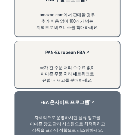
amazon.com에서 판매할 경우
추가 비용 없이 100개가 넘는
지역으로 비즈니스를 확대하세요.
PAN-European FBA
↗
국가 간 주문 처리 수수료 없이
아마존 주문 처리 네트워크로
유럽 내 재고를 분배하세요.
FBA 온사이트 프로그램¹
↗
자체적으로 운영하시던 물류 창고를
아마존 창고 관리 시스템으로 최적화하고
상품을 프라임 적합으로 리스팅하세요.