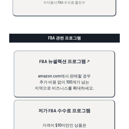
※이용시 FBA 수수료 할인※
FBA 관련 프로그램
FBA 뉴셀렉션 프로그램
↗
amazon.com에서 판매할 경우
추가 비용 없이 100개가 넘는
지역으로 비즈니스를 확대하세요.
저가 FBA 수수료 프로그램
가격이 $10미만인 상품은