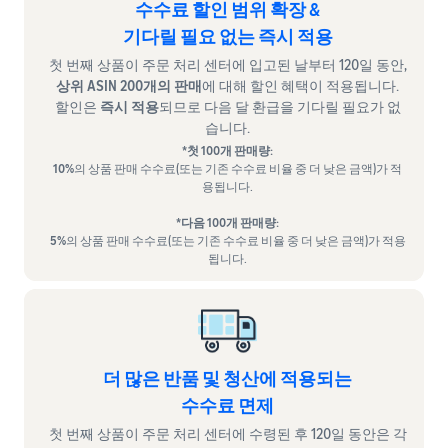
수수료 할인 범위 확장 &
기다릴 필요 없는 즉시 적용
첫 번째 상품이 주문 처리 센터에 입고된 날부터 120일 동안,
상위 ASIN 200개의 판매
에 대해 할인 혜택이 적용됩니다.
할인은
즉시 적용
되므로 다음 달 환급을 기다릴 필요가 없
습니다.
*첫 100개 판매량:
10%
의 상품 판매 수수료(또는 기존 수수료 비율 중 더 낮은 금액)가 적
용됩니다.
*다음 100개 판매량:
5%
의 상품 판매 수수료(또는 기존 수수료 비율 중 더 낮은 금액)가 적용
됩니다.
더 많은 반품 및 청산에 적용되는
수수료 면제
첫 번째 상품이 주문 처리 센터에 수령된 후 120일 동안은 각