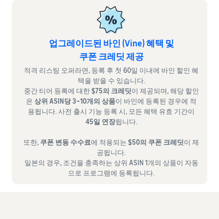
업그레이드된 바인 (Vine) 혜택 및
쿠폰 크레딧 제공
적격 리스팅 오퍼라면, 등록 후 첫 60일 이내에 바인 할인 혜
택을 받을 수 있습니다.
중간 티어 등록에 대한
$75의 크레딧
이 제공되며, 해당 할인
은
상위 ASIN당 3~10개의 상품
이 바인에 등록된 경우에 적
용됩니다. 사전 출시 기능 등록 시, 모든 혜택 유효 기간이
45일 연장
됩니다.
또한,
쿠폰 변동 수수료
에 적용되는
$50의 쿠폰 크레딧
이 제
공됩니다.
일본의 경우, 조건을 충족하는 상위 ASIN 1개의 상품이 자동
으로 프로그램에 등록됩니다.