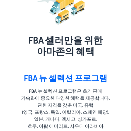
FBA 셀러만을 위한
아마존의 혜택
FBA 뉴 셀렉션 프로그램
FBA 뉴 셀렉션 프로그램은 초기 판매
가속화에 중요한 다양한 혜택을 제공합니다.
관련 자격을 갖춘 미국, 유럽
(영국, 프랑스, 독일, 이탈리아, 스페인 해당),
일본, 캐나다, 멕시코, 싱가포르,
호주, 아랍 에미리트, 사우디 아라비아