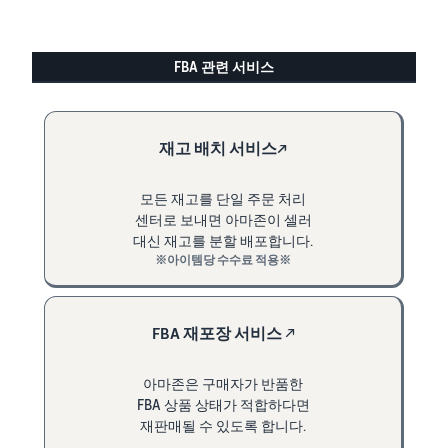
FBA 관련 서비스
재고 배치 서비스↗
모든 재고를 단일 주문 처리
센터로 보내면 아마존이 셀러
대신 재고를 분할 배포합니다.
※아이템당 수수료 적용※
FBA 재포장 서비스
↗
아마존은 구매자가 반품한
FBA 상품 상태가 적합하다면
재판매될 수 있도록 합니다.