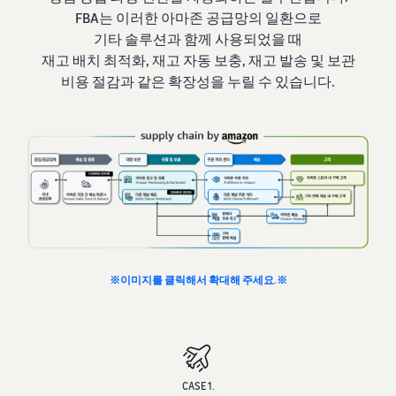
FBA는 이러한 아마존 공급망의 일환으로
기타 솔루션과 함께 사용되었을 때
재고 배치 최적화, 재고 자동 보충, 재고 발송 및 보관
비용 절감과 같은 확장성을 누릴 수 있습니다.
※이미지를 클릭해서 확대해 주세요.※
CASE 1.