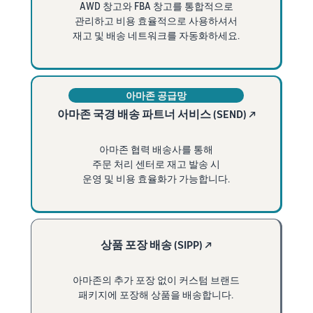
AWD 창고와 FBA 창고를 통합적으로
관리하고 비용 효율적으로 사용하셔서
재고 및 배송 네트워크를 자동화하세요.
아마존 공급망
아마존 국경 배송 파트너 서비스 (SEND) ↗
아마존 협력 배송사를 통해
주문 처리 센터로 재고 발송 시
운영 및 비용 효율화가 가능합니다.
상품 포장 배송 (SIPP) ↗
아마존의 추가 포장 없이 커스텀 브랜드
패키지에 포장해 상품을 배송합니다.