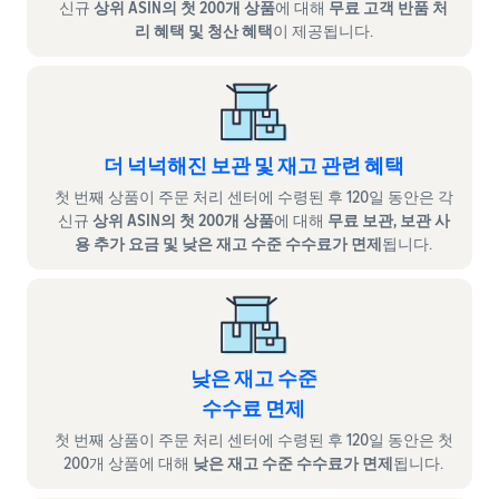
신규
상위 ASIN의 첫 200개 상품
에 대해
무료 고객 반품 처
리 혜택 및 청산 혜택
이 제공됩니다.
더 넉넉해진 보관 및 재고 관련 혜택
첫 번째 상품이 주문 처리 센터에 수령된 후 120일 동안은 각
신규
상위 ASIN의 첫 200개 상품
에 대해
무료 보관, 보관 사
용 추가 요금 및 낮은 재고 수준 수수료가 면제
됩니다.
낮은 재고 수준
수수료 면제
첫 번째 상품이 주문 처리 센터에 수령된 후 120일 동안은 첫
200개 상품에 대해
낮은 재고 수준 수수료가 면제
됩니다.