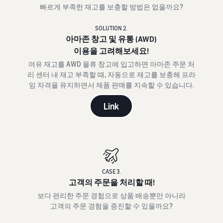
빠르게 부족한 재고를 보충할 방법은 없을까요?
SOLUTION 2.
아마존 창고 및 유통 (AWD)
이용을 고려해보세요!
여유 재고를 AWD 물류 창고에 입고하면 아마존 주문 처
리 센터 내 재고 부족할 때, 자동으로 재고를 보충해 프라
임 자격을 유지하면서 제품 판매를 지속할 수 있습니다.
Link
CASE 3.
고객의 주문을 처리할 때!
보다 편리한 주문 경험으로 상품 배송뿐만 아니라
고객의 주문 경험을 증진할 수 있을까요?