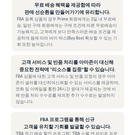
무료 배송 혜택을 제공함에 따라
판매 선순환을 만들어가기에 유리합니다.
FBA 등록 상품의 경우 Prime 회원에게는 2일 내 무료배
송, 일반 구매 회원에게는 구매 조건에 따른 무료배송이
가능해지고, 고객에게 보다 만족스러운 배송 조건을 제
공하게 됨에 따라 바이 박스(Buy Box) 확보할 수 있는 기
회 또한 높아집니다.
고객 서비스 및 반품 처리를 아마존이 대신해
중요한 전략에 "리소스를 집중"할 수 있습니다.
FBA 상품에 대한 고객 서비스 및 반품 요청의 경우 아마
존이 셀러를 대신하여신뢰할 수 있는 서비스를 제공하며,
전화 및 이메일을 통한 24시간 응대가 제공되는 것에 비
해 반품 처리 수수료를 제외한 추가 수수료는 발생하지
않습니다.
FBA 프로그램을 통해 신규
고객을 유치할 기회를 발굴할 수 있습니다.
'FBA 정기 배송 할인 프로그램', 'FBA 스몰 앤 라이트 프로