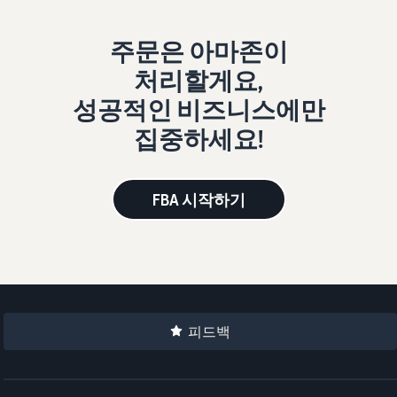
주문은 아마존이
처리할게요,
성공적인 비즈니스에만
집중하세요!
FBA 시작하기
피드백