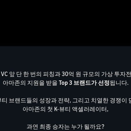
 VC 앞 단 한 번의 피칭과 30억 원 규모의 가상 투자
아마존의 지원을 받을
Top 3 브랜드가 선정
됩니다.
뷰티 브랜드들의 성장과 전략, 그리고 치열한 경쟁이
아마존의 첫 K-뷰티 액셀러레이터,
과연 최종 승자는 누가 될까요?