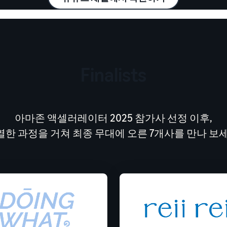
Finalists
아마존 액셀러레이터 2025 참가사 선정 이후,
열한 과정을 거쳐 최종 무대에 오른 7개사를 만나 보세