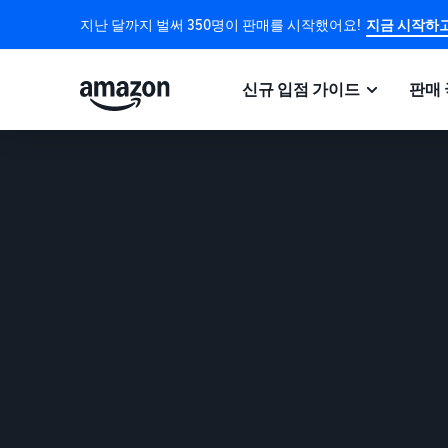
지난 달까지 벌써 350명이 판매를 시작했어요!
지금 시작하고
신규 입점 가이드
판매 