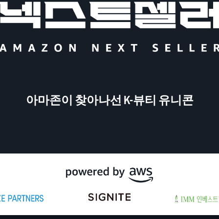
아마존이 찾아나선 K-뷰티 유니콘