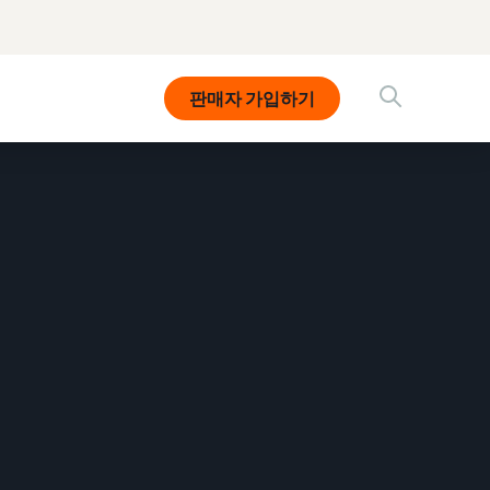
판매자 가입하기